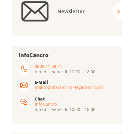
Newsletter
InfoCancro
0800 11 88 11
lunedì – venerdì, 10.00 – 18.00
E-Mail
mailto:infocancro@legacancro.ch
Chat
InfoCancro
lunedì – venerdì, 10.00 – 18.00