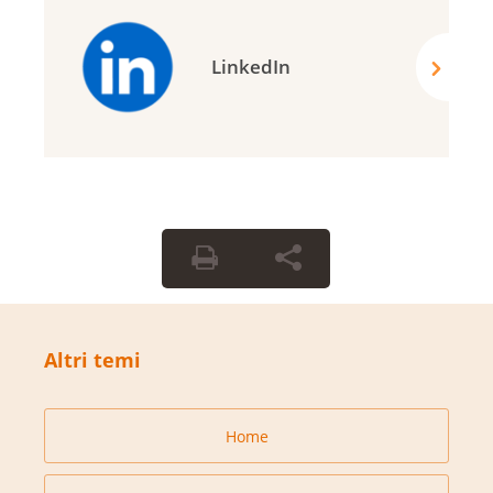
LinkedIn
Altri temi
Home