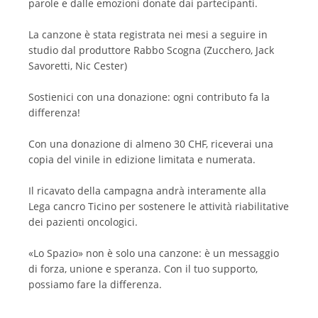
parole e dalle emozioni donate dai partecipanti.
La canzone è stata registrata nei mesi a seguire in
studio dal produttore Rabbo Scogna (Zucchero, Jack
Savoretti, Nic Cester)
Sostienici con una donazione: ogni contributo fa la
differenza!
Con una donazione di almeno 30 CHF, riceverai una
copia del vinile in edizione limitata e numerata.
Il ricavato della campagna andrà interamente alla
Lega cancro Ticino per sostenere le attività riabilitative
dei pazienti oncologici.
«Lo Spazio» non è solo una canzone: è un messaggio
di forza, unione e speranza. Con il tuo supporto,
possiamo fare la differenza.