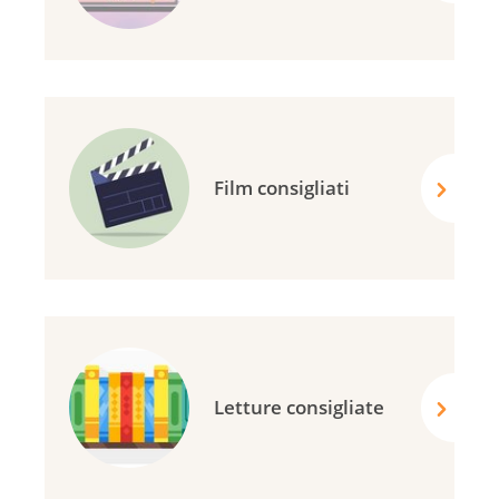
Film consigliati
Letture consigliate