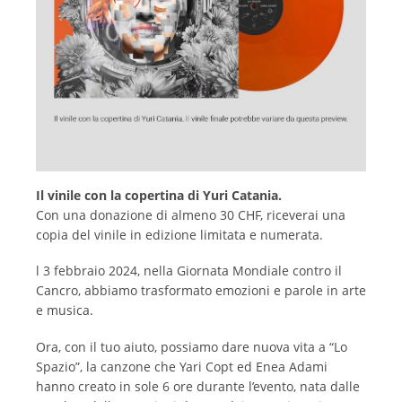
Il vinile con la copertina di Yuri Catania.
Con una donazione di almeno 30 CHF, riceverai una
copia del vinile in edizione limitata e numerata.
l 3 febbraio 2024, nella Giornata Mondiale contro il
Cancro, abbiamo trasformato emozioni e parole in arte
e musica.
Ora, con il tuo aiuto, possiamo dare nuova vita a “Lo
Spazio”, la canzone che Yari Copt ed Enea Adami
hanno creato in sole 6 ore durante l’evento, nata dalle