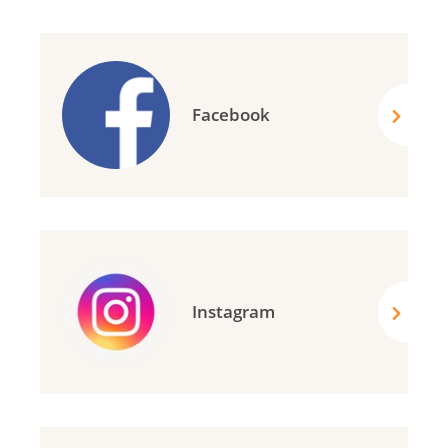
Facebook
Instagram