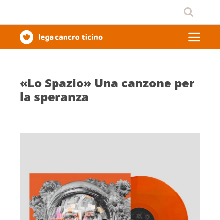
«Lo Spazio» Una canzone per
la speranza