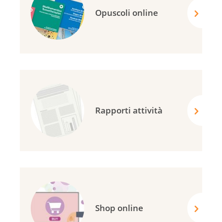
Opuscoli online
Rapporti attività
Shop online