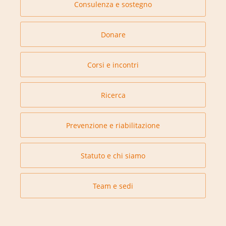
Consulenza e sostegno
Donare
Corsi e incontri
Ricerca
Prevenzione e riabilitazione
Statuto e chi siamo
Team e sedi