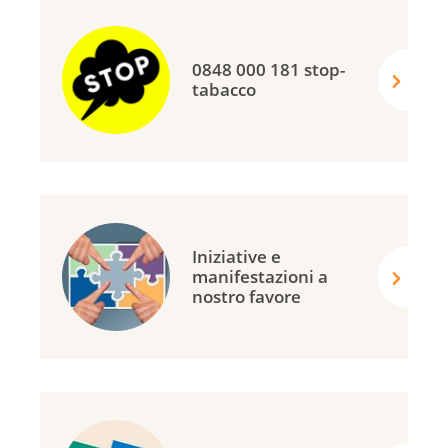
0848 000 181 stop-
tabacco
Iniziative e
manifestazioni a
nostro favore