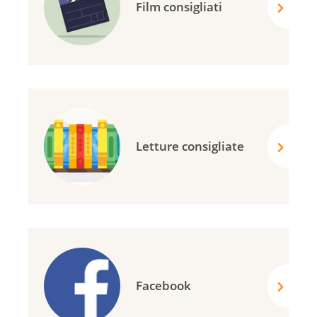
Film consigliati
Letture consigliate
Facebook