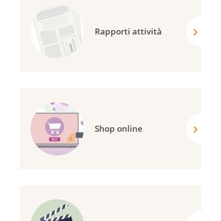
Rapporti attività
Shop online