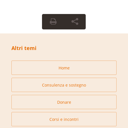
Altri temi
Home
Consulenza e sostegno
Donare
Corsi e incontri