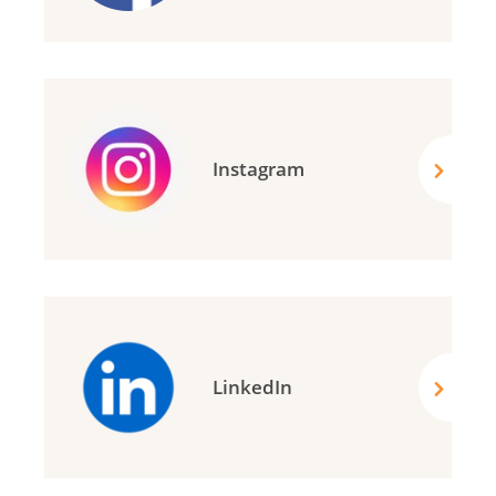
Instagram
LinkedIn