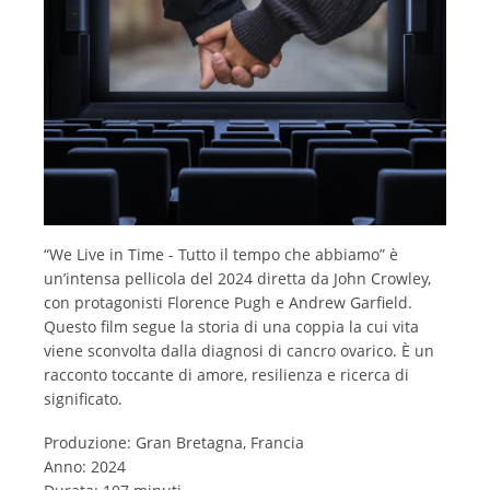
“We Live in Time - Tutto il tempo che abbiamo” è
un’intensa pellicola del 2024 diretta da John Crowley,
con protagonisti Florence Pugh e Andrew Garfield.
Questo film segue la storia di una coppia la cui vita
viene sconvolta dalla diagnosi di cancro ovarico. È un
racconto toccante di amore, resilienza e ricerca di
significato.
Produzione: Gran Bretagna, Francia
Anno: 2024