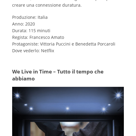
creare una connessione duratura.
Produzione: Italia
Anno: 2020
Durata: 115 minuti
Regista: Francesco Amato
Protagoniste: Vittoria Puccini e Benedetta Porcaroli
Dove vederlo: Netflix
We Live in Time – Tutto il tempo che
abbiamo