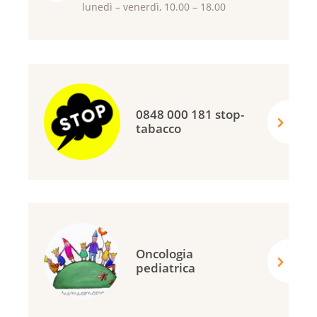
lunedì – venerdì, 10.00 – 18.00
0848 000 181 stop-
tabacco
Oncologia
pediatrica