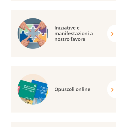
Iniziative e
manifestazioni a
nostro favore
Opuscoli online