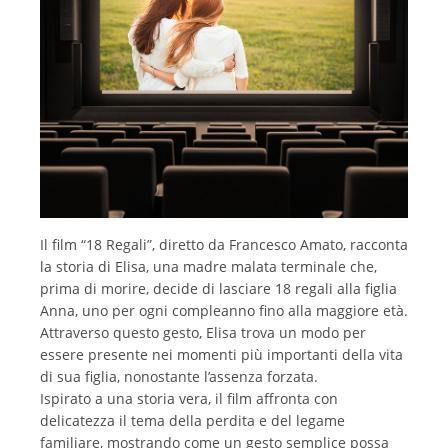
Il film “18 Regali”, diretto da Francesco Amato, racconta
la storia di Elisa, una madre malata terminale che,
prima di morire, decide di lasciare 18 regali alla figlia
Anna, uno per ogni compleanno fino alla maggiore età.
Attraverso questo gesto, Elisa trova un modo per
essere presente nei momenti più importanti della vita
di sua figlia, nonostante l’assenza forzata.
Ispirato a una storia vera, il film affronta con
delicatezza il tema della perdita e del legame
familiare, mostrando come un gesto semplice possa