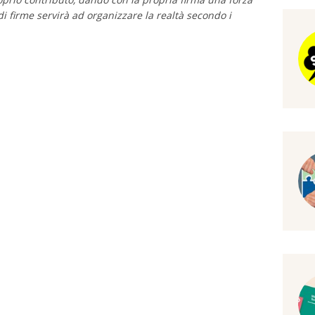
di firme servirà ad organizzare la realtà secondo i