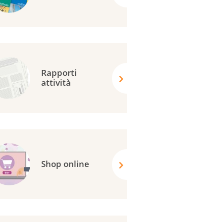
Rapporti
attività
Shop online