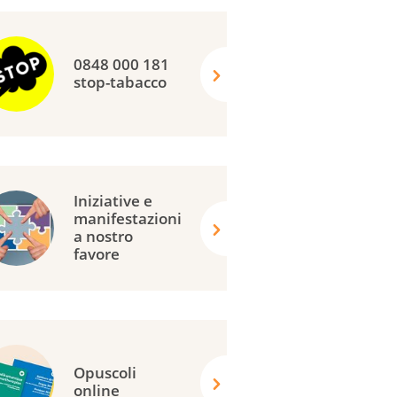
0848 000 181
stop-tabacco
Iniziative e
manifestazioni
a nostro
favore
Opuscoli
online