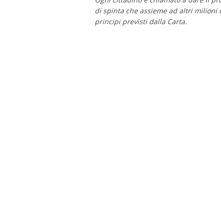
di spinta che assieme ad altri milioni 
principi previsti dalla Carta.