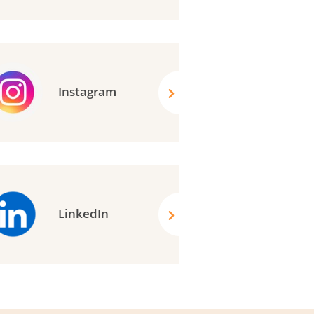
Instagram
LinkedIn