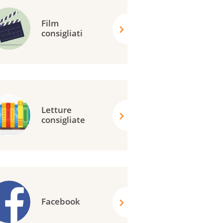
Film
consigliati
Letture
consigliate
Facebook