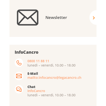
Newsletter
InfoCancro
0800 11 88 11
lunedì – venerdì, 10.00 – 18.00
E-Mail
mailto:infocancro@legacancro.ch
Chat
InfoCancro
lunedì – venerdì, 10.00 – 18.00