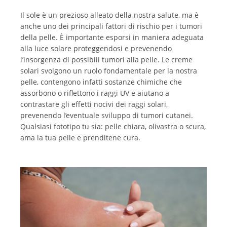
Il sole è un prezioso alleato della nostra salute, ma è
anche uno dei principali fattori di rischio per i tumori
della pelle. È importante esporsi in maniera adeguata
alla luce solare proteggendosi e prevenendo
l’insorgenza di possibili tumori alla pelle. Le creme
solari svolgono un ruolo fondamentale per la nostra
pelle, contengono infatti sostanze chimiche che
assorbono o riflettono i raggi UV e aiutano a
contrastare gli effetti nocivi dei raggi solari,
prevenendo l’eventuale sviluppo di tumori cutanei.
Qualsiasi fototipo tu sia: pelle chiara, olivastra o scura,
ama la tua pelle e prenditene cura.