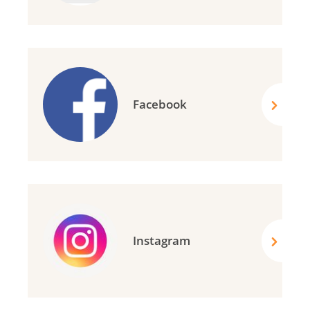
Facebook
Instagram