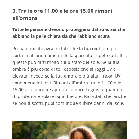
3. Tra le ore 11.00 e le ore 15.00 rimani
all’ombra
Tutte le persone devono proteggersi dal sole, sia che
abbiano la pelle chiara sia che l’abbiano scura
Probabilmente avrai notato che la tua ombra è più
corta in alcuni momenti della giornata rispetto ad altri,
questo può dirti molto sullo stato del sole. Se la tua
ombra è più corta di te, l’esposizione ai raggi UV è
elevata, invece, se la tua ombra è più alta, i raggi UV
sono meno intensi. Rimani all’ombra tra le 11.00 e le
15.00 e comunque applica sempre la giusta quantità
di protezione solare ogni due ore. Ricordati che, anche
se non ti scotti, puoi comunque subire danni dal sole.