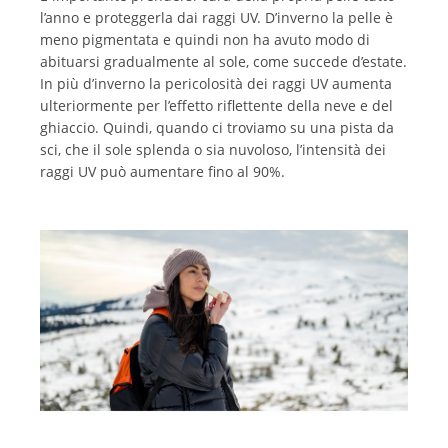
l’anno e proteggerla dai raggi UV. D’inverno la pelle è
meno pigmentata e quindi non ha avuto modo di
abituarsi gradualmente al sole, come succede d’estate.
In più d’inverno la pericolosità dei raggi UV aumenta
ulteriormente per l’effetto riflettente della neve e del
ghiaccio. Quindi, quando ci troviamo su una pista da
sci, che il sole splenda o sia nuvoloso, l’intensità dei
raggi UV può aumentare fino al 90%.