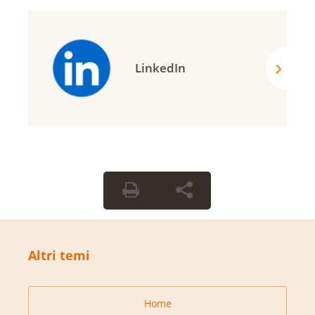
LinkedIn
Altri temi
Home