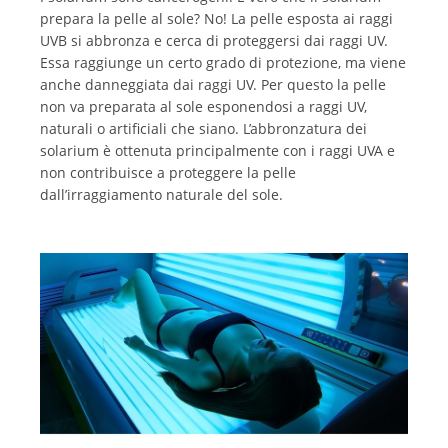
prepara la pelle al sole? No! La pelle esposta ai raggi
UVB si abbronza e cerca di proteggersi dai raggi UV.
Essa raggiunge un certo grado di protezione, ma viene
anche danneggiata dai raggi UV. Per questo la pelle
non va preparata al sole esponendosi a raggi UV,
naturali o artificiali che siano. L’abbronzatura dei
solarium è ottenuta principalmente con i raggi UVA e
non contribuisce a proteggere la pelle
dall’irraggiamento naturale del sole.