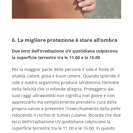
6. La migliore protezione è stare all’ombra
Due terzi dell’irradiazione UV quotidiana colpiscono
la superficie terrestre tra le 11.00 e le 15.00
Per la maggior parte delle persone il sole è fonte di
vitalità, calore, gioia e buon umore. Quando splende il
sole il nostro organismo produce serotonina, l’ormone
della felicità che ci infonde allegria. Proteggersi dai
suoi raggi ultravioletti non signifca non gioire e non
apprezzarlo ma semplicemente prendersi cura della
propria salute e prevenire l’invecchiamento della pelle
riducendo il rischio di tumori cutanei. Ricorda che due
terzi dell’irradiazione UV quotidiana colpiscono la
superficie terrestre tra le 11.00 e le 15.00. In questo