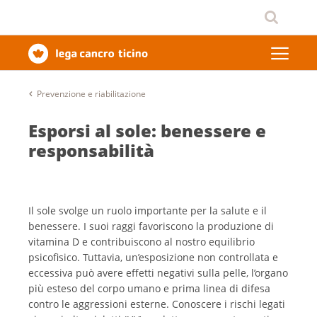
Prevenzione e riabilitazione
Esporsi al sole: benessere e
responsabilità
Il sole svolge un ruolo importante per la salute e il
benessere. I suoi raggi favoriscono la produzione di
vitamina D e contribuiscono al nostro equilibrio
psicofisico. Tuttavia, un’esposizione non controllata e
eccessiva può avere effetti negativi sulla pelle, l’organo
più esteso del corpo umano e prima linea di difesa
contro le aggressioni esterne. Conoscere i rischi legati