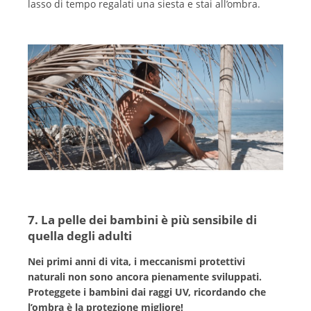
lasso di tempo regalati una siesta e stai all’ombra.
7. La pelle dei bambini è più sensibile di
quella degli adulti
Nei primi anni di vita, i meccanismi protettivi
naturali non sono ancora pienamente sviluppati.
Proteggete i bambini dai raggi UV, ricordando che
l’ombra è la protezione migliore!