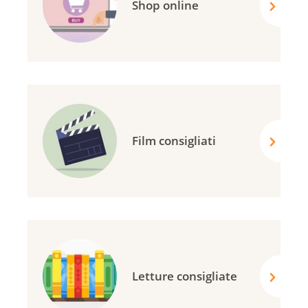
Shop online
Film consigliati
Letture consigliate