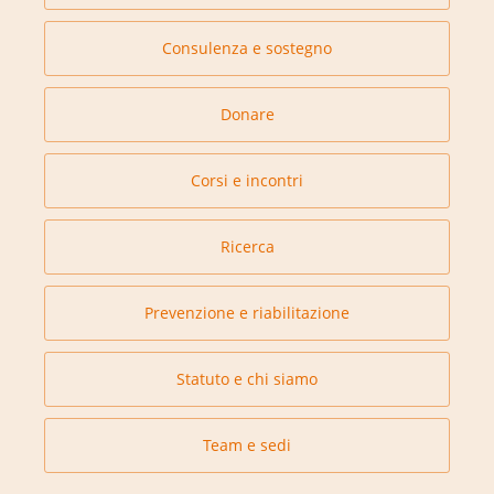
Consulenza e sostegno
Donare
Corsi e incontri
Ricerca
Prevenzione e riabilitazione
Statuto e chi siamo
Team e sedi