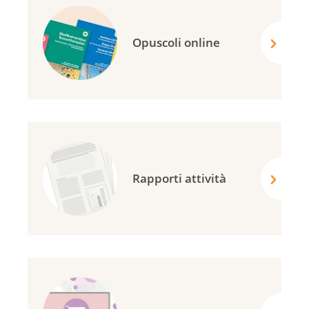
Opuscoli online
Rapporti attività