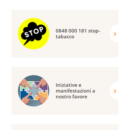
0848 000 181 stop-
tabacco
Iniziative e
manifestazioni a
nostro favore