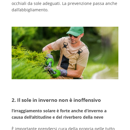
occhiali da sole adeguati. La prevenzione passa anche
dall’abbigliamento.
2. Il sole in inverno non è inoffensivo
l’irraggiamento solare è forte anche d’inverno a
causa dell’altitudine e del riverbero della neve
È importante prendersi cura della propria pelle tutto