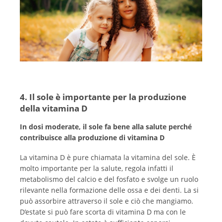
4. Il sole è importante per la produzione
della vitamina D
In dosi moderate, il sole fa bene alla salute perché
contribuisce alla produzione di vitamina D
La vitamina D è pure chiamata la vitamina del sole. È
molto importante per la salute, regola infatti il
metabolismo del calcio e del fosfato e svolge un ruolo
rilevante nella formazione delle ossa e dei denti. La si
può assorbire attraverso il sole e ciò che mangiamo.
D’estate si può fare scorta di vitamina D ma con le