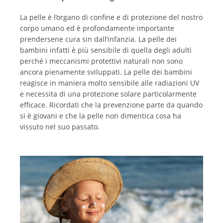
La pelle è l’organo di confine e di protezione del nostro
corpo umano ed è profondamente importante
prendersene cura sin dall’infanzia. La pelle dei
bambini infatti è più sensibile di quella degli adulti
perché i meccanismi protettivi naturali non sono
ancora pienamente sviluppati. La pelle dei bambini
reagisce in maniera molto sensibile alle radiazioni UV
e necessita di una protezione solare particolarmente
efficace. Ricordati che la prevenzione parte da quando
si è giovani e che la pelle non dimentica cosa ha
vissuto nel suo passato.