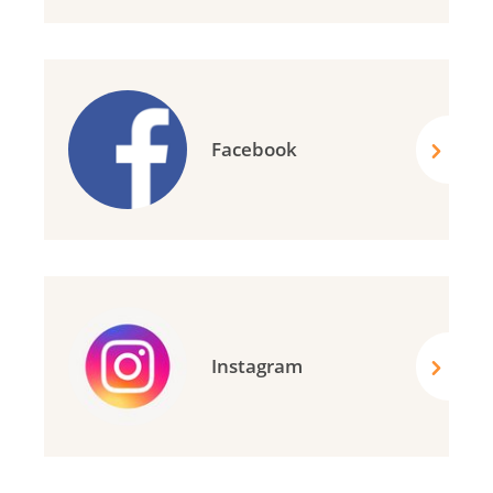
Facebook
Instagram