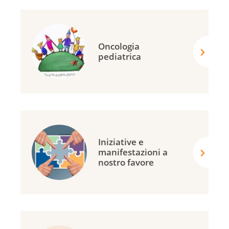
Oncologia
pediatrica
Iniziative e
manifestazioni a
nostro favore