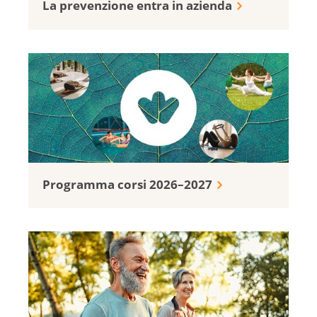
La prevenzione entra in azienda
Programma corsi 2026–2027