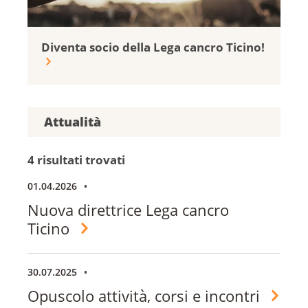
Diventa socio della Lega cancro Ticino!
Attualità
4 risultati trovati
01.04.2026
Nuova direttrice Lega cancro
Ticino
30.07.2025
Opuscolo attività, corsi e incontri