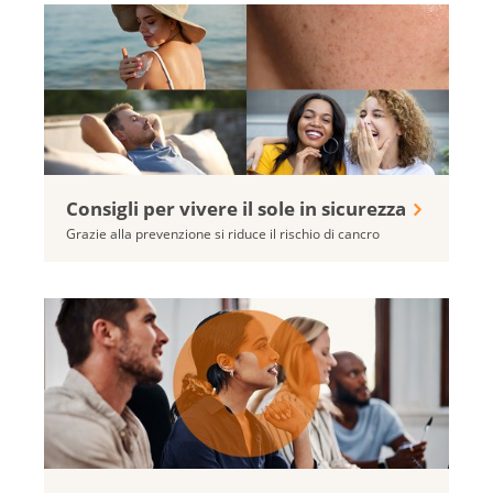
Consigli per vivere il sole in sicurezza
Grazie alla prevenzione si riduce il rischio di cancro