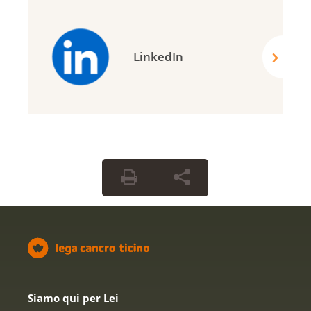
LinkedIn
Siamo qui per Lei