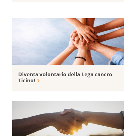
Diventa volontario della Lega cancro
Ticino!