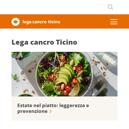
Lega cancro Ticino
Estate nel piatto: leggerezza e
prevenzione