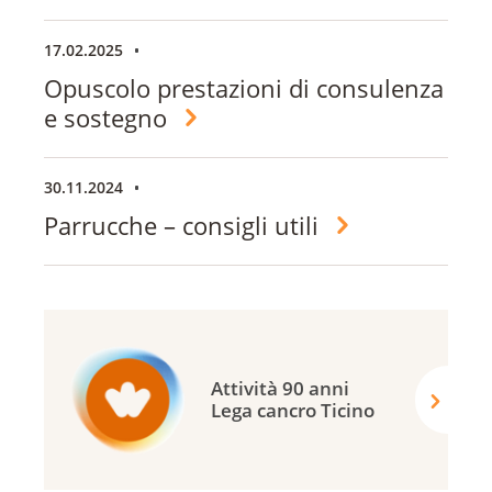
17.02.2025
Opuscolo prestazioni di consulenza
e sostegno
30.11.2024
Parrucche – consigli utili
Attività 90 anni
Lega cancro Ticino