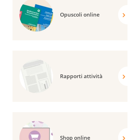
Opuscoli online
Rapporti attività
Shop online