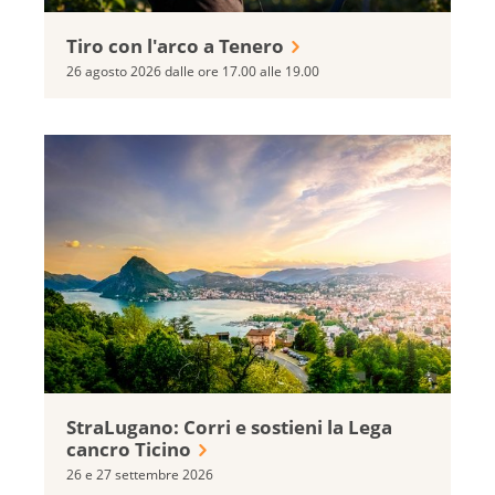
Tiro con l'arco a Tenero
26 agosto 2026 dalle ore 17.00 alle 19.00
StraLugano: Corri e sostieni la Lega
cancro Ticino
26 e 27 settembre 2026