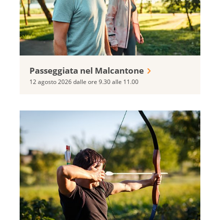
Passeggiata nel Malcantone
12 agosto 2026 dalle ore 9.30 alle 11.00