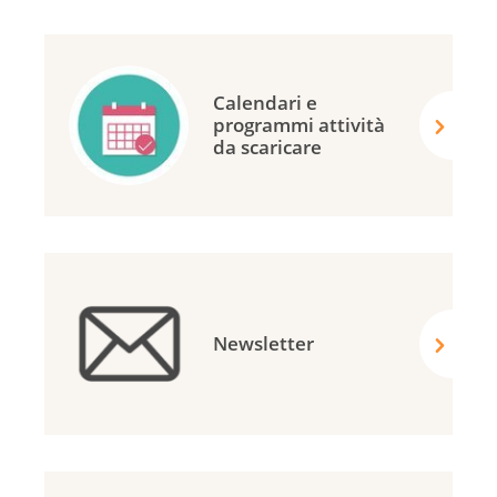
Calendari e
programmi attività
da scaricare
Newsletter