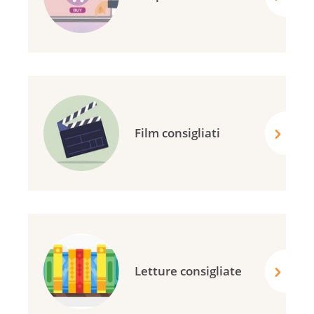
Film consigliati
Letture consigliate