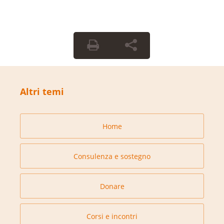
Altri temi
Home
Consulenza e sostegno
Donare
Corsi e incontri