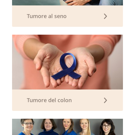
Tumore al seno
Tumore del colon