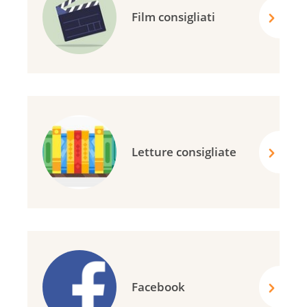
Film consigliati
Letture consigliate
Facebook