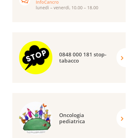
InfoCancro
lunedì – venerdì, 10.00 – 18.00
0848 000 181 stop-
tabacco
Oncologia
pediatrica