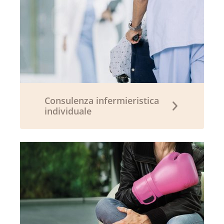
Consulenza infermieristica
individuale