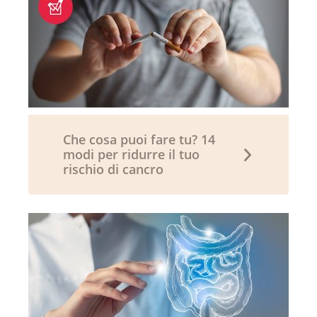
Che cosa puoi fare tu? 14
modi per ridurre il tuo
rischio di cancro