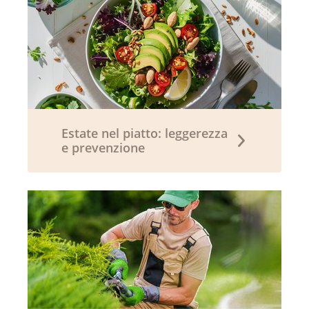
Estate nel piatto: leggerezza
e prevenzione