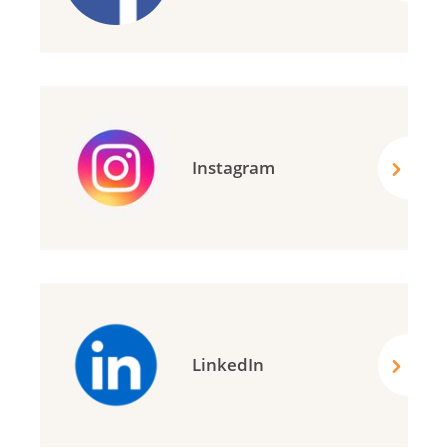
Instagram
LinkedIn