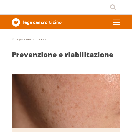
Lega cancro Ticino
Prevenzione e riabilitazione