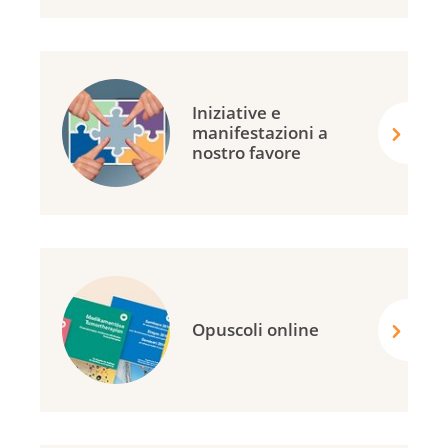
Iniziative e
manifestazioni a
nostro favore
Opuscoli online