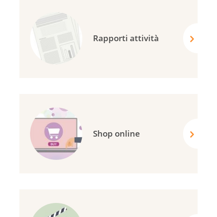
Rapporti attività
Shop online