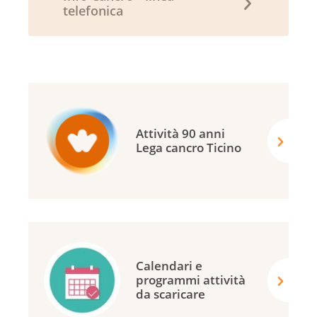
telefonica
Attività 90 anni
Lega cancro Ticino
Calendari e
programmi attività
da scaricare