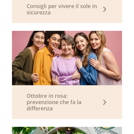
Consigli per vivere il sole in
sicurezza
Ottobre in rosa:
prevenzione che fa la
differenza