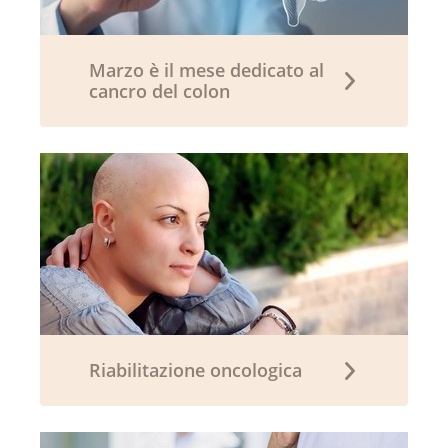
Marzo è il mese dedicato al
cancro del colon
Riabilitazione oncologica