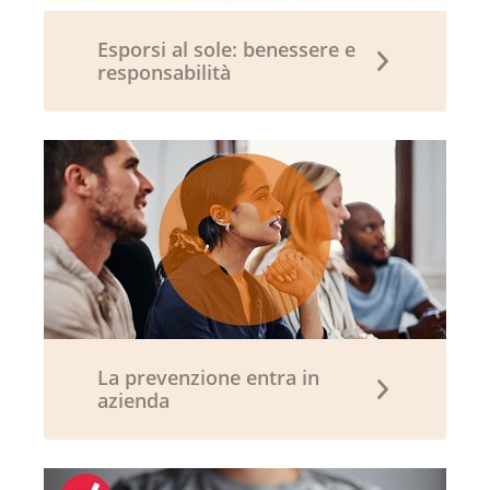
Esporsi al sole: benessere e
responsabilità
La prevenzione entra in
azienda