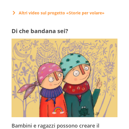
Altri video sul progetto «Storie per volare»
Di che bandana sei?
Bambini e ragazzi possono creare il