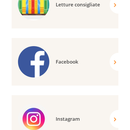
Letture consigliate
Facebook
Instagram