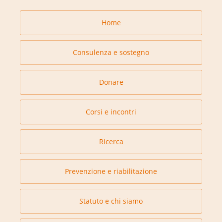
Home
Consulenza e sostegno
Donare
Corsi e incontri
Ricerca
Prevenzione e riabilitazione
Statuto e chi siamo