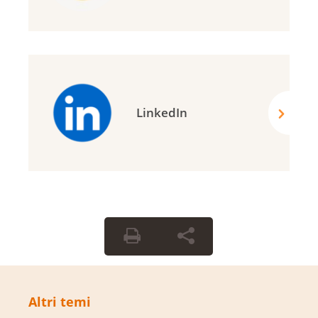
LinkedIn
Altri temi