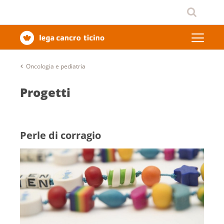
Oncologia e pediatria
Progetti
Perle di corragio