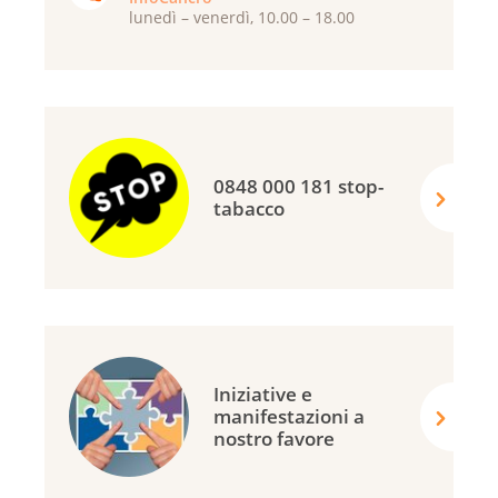
lunedì – venerdì, 10.00 – 18.00
0848 000 181 stop-
tabacco
Iniziative e
manifestazioni a
nostro favore