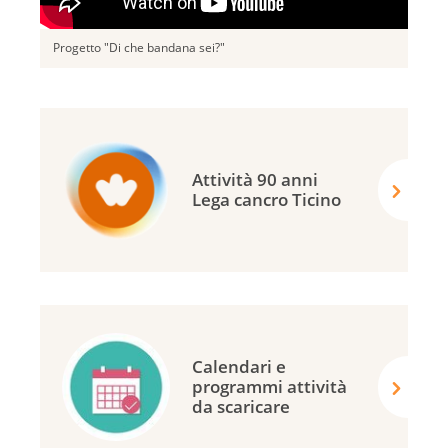
Progetto "Di che bandana sei?"
Attività 90 anni
Lega cancro Ticino
Calendari e
programmi attività
da scaricare