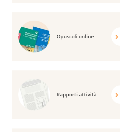
Opuscoli online
Rapporti attività