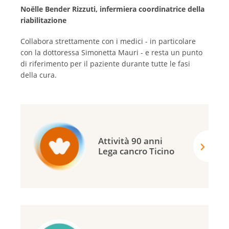
Noëlle Bender Rizzuti, infermiera coordinatrice della
riabilitazione
Collabora strettamente con i medici - in particolare
con la dottoressa Simonetta Mauri - e resta un punto
di riferimento per il paziente durante tutte le fasi
della cura.
Attività 90 anni
Lega cancro Ticino