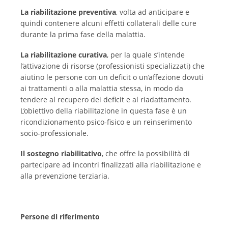
La riabilitazione preventiva
, volta ad anticipare e
quindi contenere alcuni effetti collaterali delle cure
durante la prima fase della malattia.
La riabilitazione curativa
, per la quale s’intende
l’attivazione di risorse (professionisti specializzati) che
aiutino le persone con un deficit o un’affezione dovuti
ai trattamenti o alla malattia stessa, in modo da
tendere al recupero dei deficit e al riadattamento.
L’obiettivo della riabilitazione in questa fase è un
ricondizionamento psico-fisico e un reinserimento
socio-professionale.
Il sostegno riabilitativo
, che offre la possibilità di
partecipare ad incontri finalizzati alla riabilitazione e
alla prevenzione terziaria.
Persone di riferimento