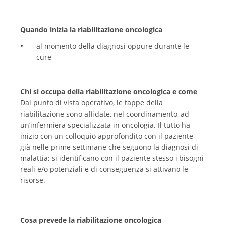
Quando inizia la riabilitazione oncologica
al momento della diagnosi oppure durante le
cure
Chi si occupa della riabilitazione oncologica e come
Dal punto di vista operativo, le tappe della
riabilitazione sono affidate, nel coordinamento, ad
un’infermiera specializzata in oncologia. Il tutto ha
inizio con un colloquio approfondito con il paziente
già nelle prime settimane che seguono la diagnosi di
malattia; si identificano con il paziente stesso i bisogni
reali e/o potenziali e di conseguenza si attivano le
risorse.
Cosa prevede la riabilitazione oncologica