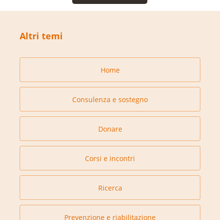
Altri temi
Home
Consulenza e sostegno
Donare
Corsi e incontri
Ricerca
Prevenzione e riabilitazione