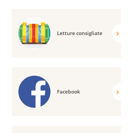
Letture consigliate
Facebook