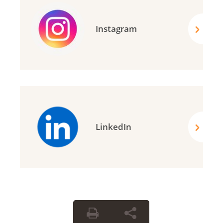
Instagram
LinkedIn