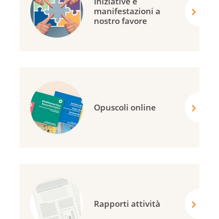
Iniziative e
manifestazioni a
nostro favore
Opuscoli online
Rapporti attività