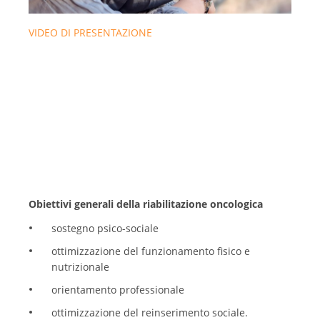
VIDEO DI PRESENTAZIONE
Obiettivi generali della riabilitazione oncologica
sostegno psico-sociale
ottimizzazione del funzionamento fisico e
nutrizionale
orientamento professionale
ottimizzazione del reinserimento sociale.