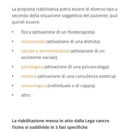
La proposta riabilitativa potrà essere di diverso tipo a
seconda della situazione soggettiva del paziente; può
quindi essere:
fisica (attivazione di un fisioterapista)
nutrizionale
(attivazione di una dietista)
sociale e amministrativa
(attivazione di un
assistente sociale)
psicologica
(attivazione di una psiconcologa)
estetica
(attivazione di una consulenza estetica)
sessuologica
(individuale o di coppia)
altro
La riabilitazione messa in atto dalla Lega cancro
Ticino si suddivide in 3 fasi specifiche