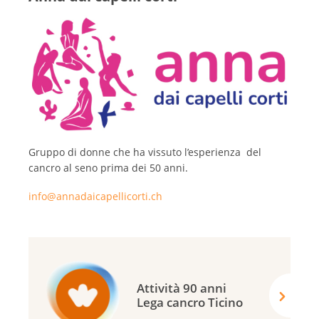
Gruppo di donne che ha vissuto l’esperienza del
cancro al seno prima dei 50 anni.
info@annadaicapellicorti.ch
Attività 90 anni
Lega cancro Ticino