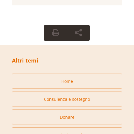
Altri temi
Home
Consulenza e sostegno
Donare