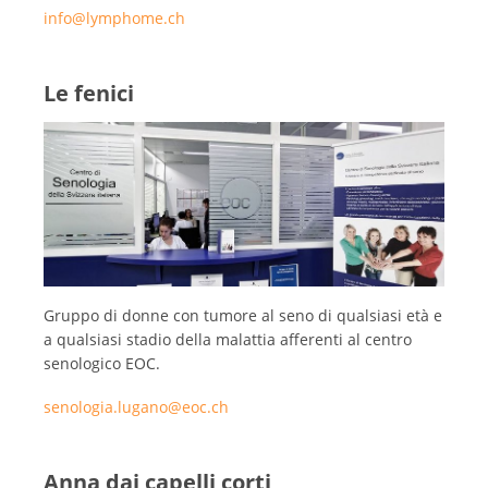
info@lymphome.ch
Le fenici
Gruppo di donne con tumore al seno di qualsiasi età e
a qualsiasi stadio della malattia afferenti al centro
senologico EOC.
senologia.lugano@eoc.ch
Anna dai capelli corti