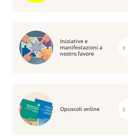
Iniziative e
manifestazioni a
nostro favore
Opuscoli online