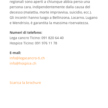
regionali sono aperti a chiunque abbia perso una
persona cara, indipendentemente dalla causa del
decesso (malattia, morte improvvisa, suicidio, ecc.).
Gli incontri hanno luogo a Bellinzona, Locarno, Lugano
e Mendrisio, è garantita la massima riservatezza.
Numeri di telefono:
Lega cancro Ticino: 091 820 64 40
Hospice Ticino: 091 976 11 78
E-mail:
info@legacancro-ti.ch
info@hospice.ch
Scarica la brochure