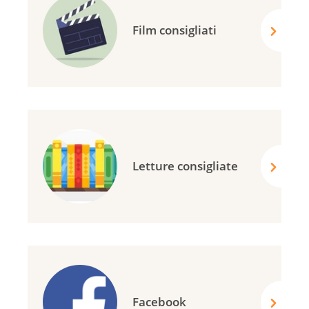
Film consigliati
Letture consigliate
Facebook