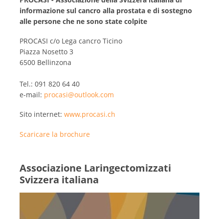
informazione sul cancro alla prostata e di sostegno
alle persone che ne sono state colpite
PROCASI c/o Lega cancro Ticino
Piazza Nosetto 3
6500 Bellinzona
Tel.: 091 820 64 40
e-mail:
procasi@outlook.com
Sito internet:
www.procasi.ch
Scaricare la brochure
Associazione Laringectomizzati
Svizzera italiana