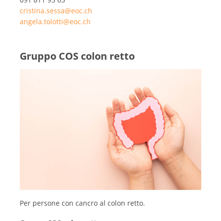
cristina.sessa@eoc.ch
angela.tolotti@eoc.ch
Gruppo COS colon retto
Per persone con cancro al colon retto.