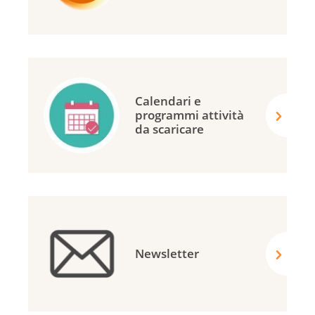
Calendari e
programmi attività
da scaricare
Newsletter