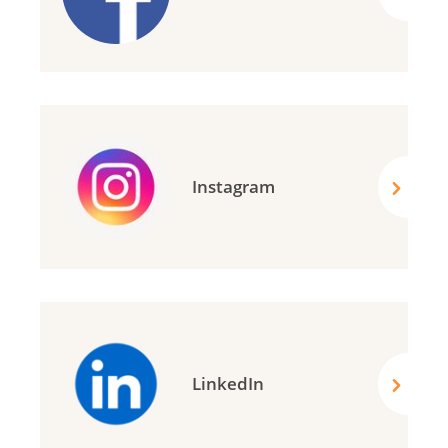
Instagram
LinkedIn