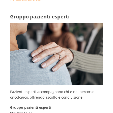
Gruppo pazienti esperti
Pazienti esperti accompagnano chi è nel percorso
oncologico, offrendo ascolto e condivisione.
Gruppo pazienti esperti
091 811 95 65