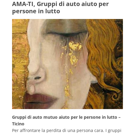
AMA-TI, Gruppi di auto aiuto per
persone in lutto
Gruppi di auto mutuo aiuto per le persone in lutto –
Ticino
Per affrontare la perdita di una persona cara. I gruppi