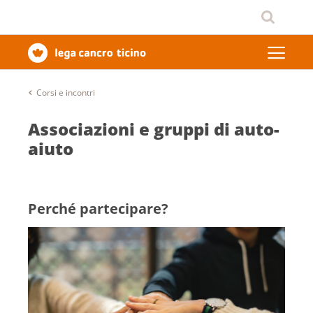
Corsi e incontri
Associazioni e gruppi di auto-
aiuto
Perché partecipare?