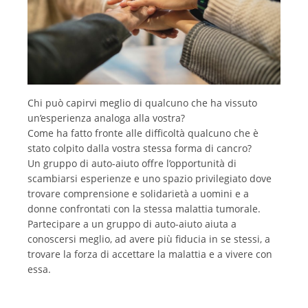
Chi può capirvi meglio di qualcuno che ha vissuto
un’esperienza analoga alla vostra?
Come ha fatto fronte alle difficoltà qualcuno che è
stato colpito dalla vostra stessa forma di cancro?
Un gruppo di auto-aiuto offre l’opportunità di
scambiarsi esperienze e uno spazio privilegiato dove
trovare comprensione e solidarietà a uomini e a
donne confrontati con la stessa malattia tumorale.
Partecipare a un gruppo di auto-aiuto aiuta a
conoscersi meglio, ad avere più fiducia in se stessi, a
trovare la forza di accettare la malattia e a vivere con
essa.