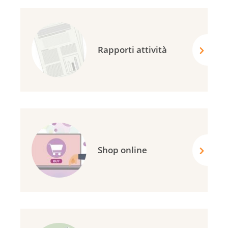
Rapporti attività
Shop online