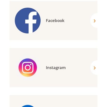
Facebook
Instagram