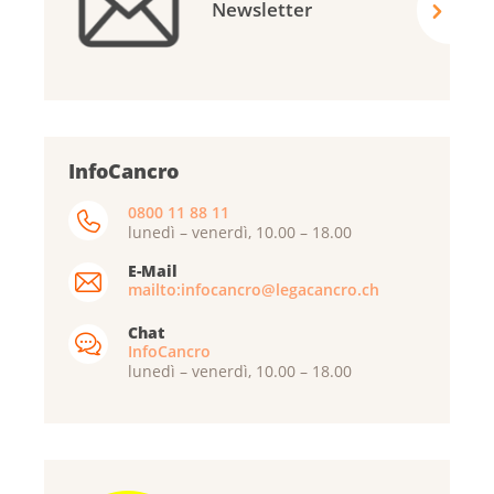
Newsletter
InfoCancro
0800 11 88 11
lunedì – venerdì, 10.00 – 18.00
E-Mail
mailto:infocancro@legacancro.ch
Chat
InfoCancro
lunedì – venerdì, 10.00 – 18.00