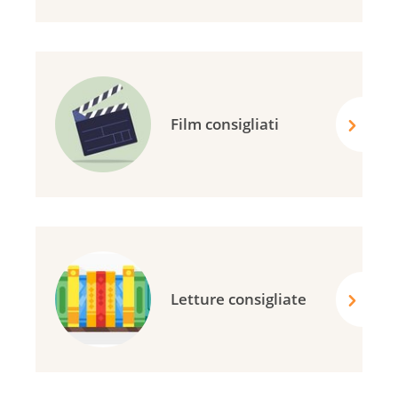
Film consigliati
Letture consigliate