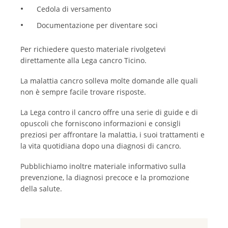
Cedola di versamento
Documentazione per diventare soci
Per richiedere questo materiale rivolgetevi
direttamente alla Lega cancro Ticino.
La malattia cancro solleva molte domande alle quali
non è sempre facile trovare risposte.
La Lega contro il cancro offre una serie di guide e di
opuscoli che forniscono informazioni e consigli
preziosi per affrontare la malattia, i suoi trattamenti e
la vita quotidiana dopo una diagnosi di cancro.
Pubblichiamo inoltre materiale informativo sulla
prevenzione, la diagnosi precoce e la promozione
della salute.