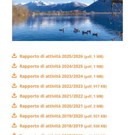
Rapporto di attività 2025/2026
(
pdf
,
1 MB
)
Rapporto di attività 2024/2025
(
pdf
,
1 MB
)
Rapporto di attività 2023/2024
(
pdf
,
1 MB
)
Rapporto di attività 2022/2023
(
pdf
,
917 KB
)
Rapporto di attività 2021/2022
(
pdf
,
1 MB
)
Rapporto di attività 2020/2021
(
pdf
,
2 MB
)
Rapporto di attività 2019/2020
(
pdf
,
921 KB
)
Rapporto di attività 2018/2019
(
pdf
,
936 KB
)