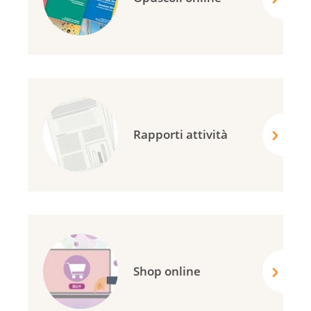
Rapporti attività
Shop online