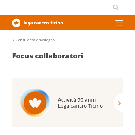
Consulenza e sostegno
Focus collaboratori
Attività 90 anni
Lega cancro Ticino