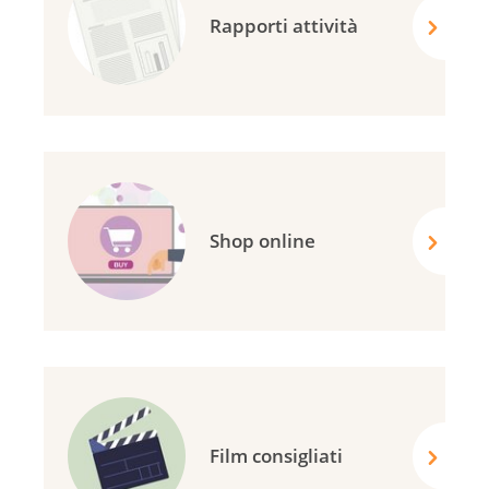
Rapporti attività
Shop online
Film consigliati