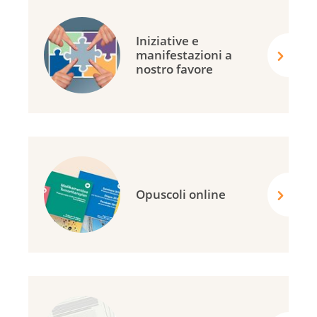
Iniziative e
manifestazioni a
nostro favore
Opuscoli online