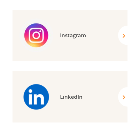
Instagram
LinkedIn