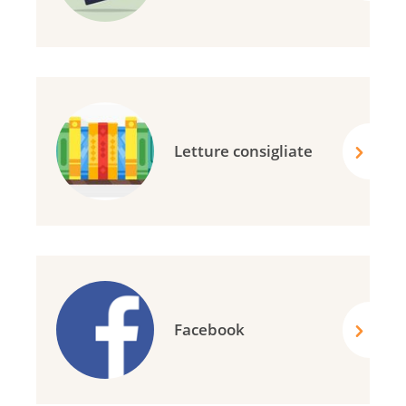
Letture consigliate
Facebook