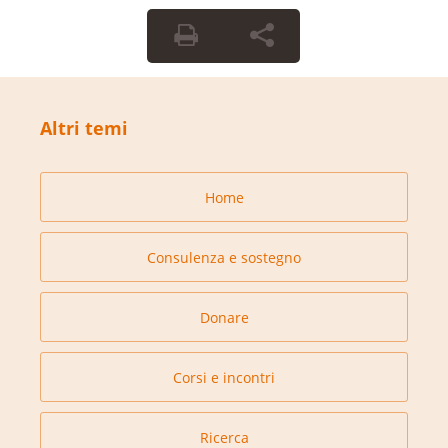
Altri temi
Home
Consulenza e sostegno
Donare
Corsi e incontri
Ricerca