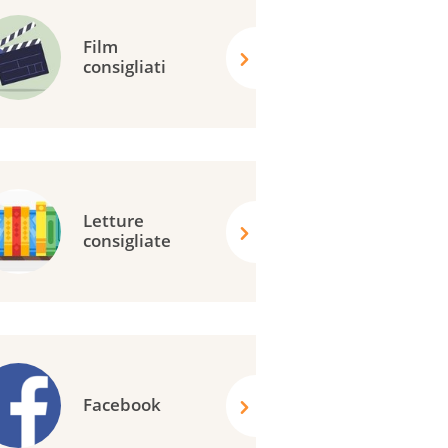
Film
consigliati
Letture
consigliate
Facebook