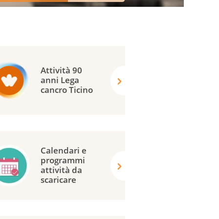
Attività 90
anni Lega
cancro Ticino
Calendari e
programmi
attività da
scaricare