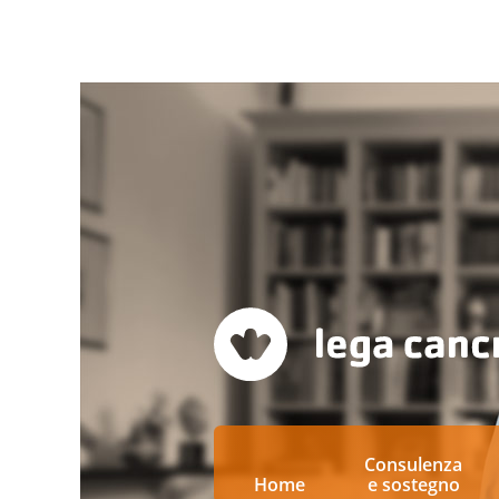
Consulenza
Home
e sostegno