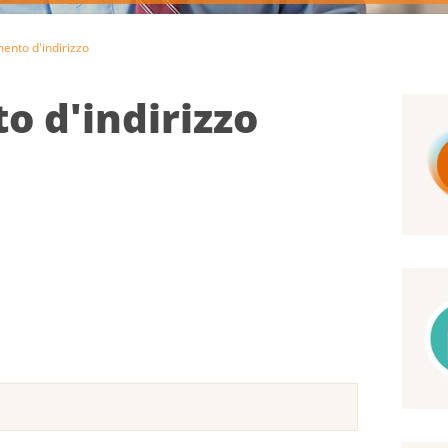
nto d'indirizzo
 d'indirizzo