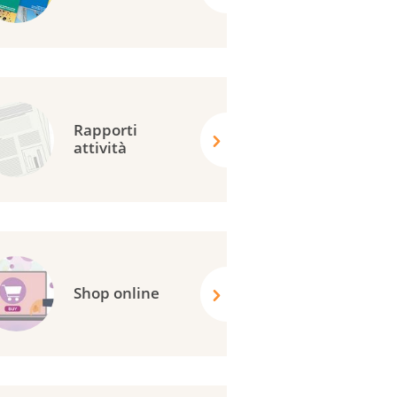
Rapporti
attività
Shop online