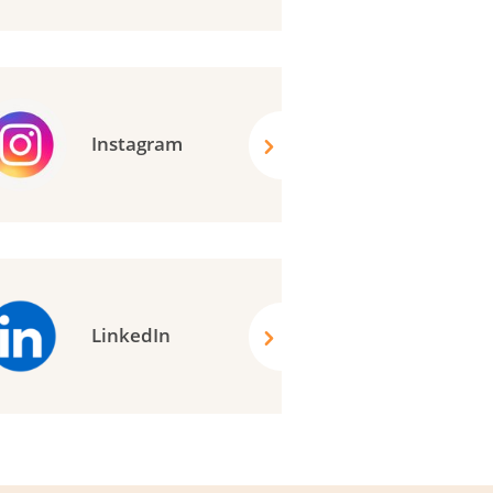
Instagram
LinkedIn