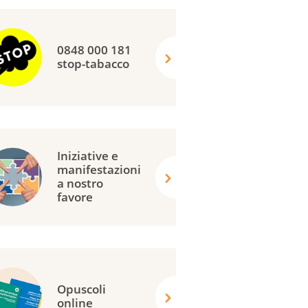
0848 000 181
stop-tabacco
Iniziative e
manifestazioni
a nostro
favore
Opuscoli
online