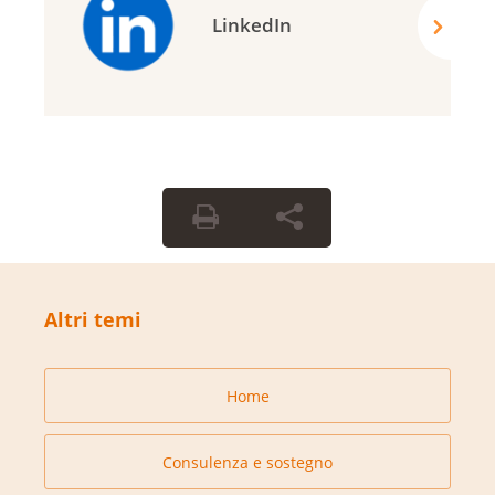
LinkedIn
Altri temi
Home
Consulenza e sostegno