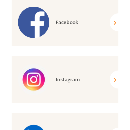
Facebook
Instagram