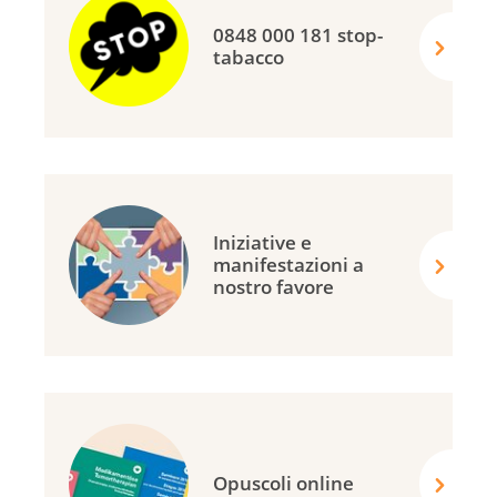
0848 000 181 stop-
tabacco
Iniziative e
manifestazioni a
nostro favore
Opuscoli online