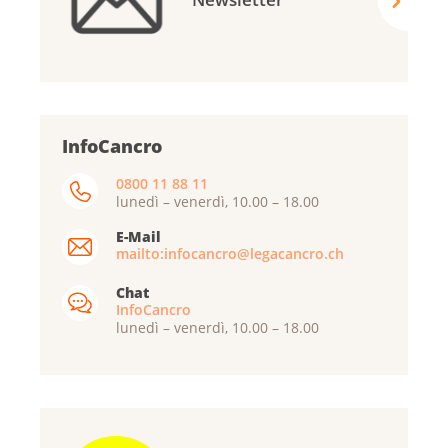
InfoCancro
0800 11 88 11
lunedì – venerdì, 10.00 – 18.00
E-Mail
mailto:infocancro@legacancro.ch
Chat
InfoCancro
lunedì – venerdì, 10.00 – 18.00