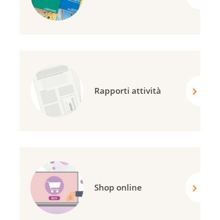
Rapporti attività
Shop online