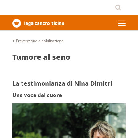
Prevenzione e riabilitazione
Tumore al seno
La testimonianza di Nina Dimitri
Una voce dal cuore