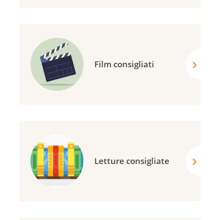
Film consigliati
Letture consigliate