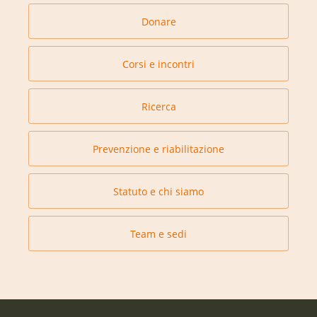
Donare
Corsi e incontri
Ricerca
Prevenzione e riabilitazione
Statuto e chi siamo
Team e sedi