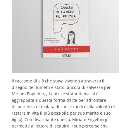
Il racconto di ciò che stava vivendo attraverso il
disegno dei fumetti è stato l’ancora di salvezza per
Miriam Engelberg. L’autrice statunitense si è
aggrappata a questa forma d’arte per affrontare
l’esperienza di malata di cancro (oltre alla volontà di
restare in vita il più possibile per suo marito e suo
figlio). Con disarmante onestà, Miriam Engelberg
permette al lettore di seguire il suo percorso che,