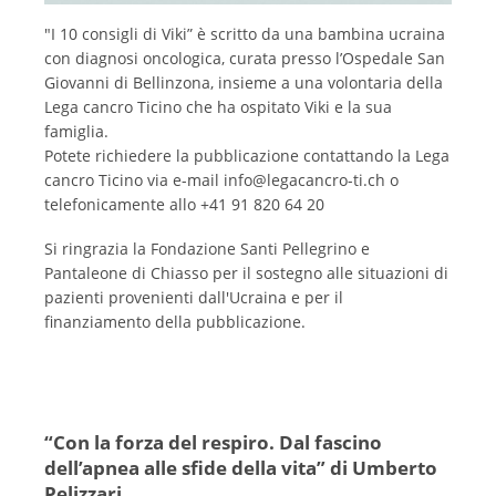
"I 10 consigli di Viki” è scritto da una bambina ucraina
con diagnosi oncologica, curata presso l’Ospedale San
Giovanni di Bellinzona, insieme a una volontaria della
Lega cancro Ticino che ha ospitato Viki e la sua
famiglia.
Potete richiedere la pubblicazione contattando la Lega
cancro Ticino via e-mail info@legacancro-ti.ch o
telefonicamente allo +41 91 820 64 20
Si ringrazia la Fondazione Santi Pellegrino e
Pantaleone di Chiasso per il sostegno alle situazioni di
pazienti provenienti dall'Ucraina e per il
finanziamento della pubblicazione.
“Con la forza del respiro. Dal fascino
dell’apnea alle sfide della vita” di Umberto
Pelizzari