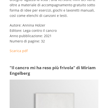
oltre a materiale di accompagnamento gratuito sotto
forma di idee per esercizi, giochi e lavoretti manuali,
così come elenchi di canzoni e testi.
Autore: Annina Holzer
Editore: Lega contro il cancro
Anno pubblicazione: 2021
Numero di pagine: 32
Scarica pdf
"Il cancro mi ha reso più frivola" di Miriam
Engelberg