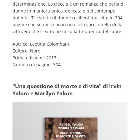
determinazione. La treccia é un romanzo che parla di
donne in maniera unica, delicata e nel contempo
potente. Tre storie di donne resilienti raccolte in 304
pagine che si uniscono in una sola voce, quella della
vita vera che si sintonizza sulla frequenza del cuore.
Autrice: Laetitia Colombani
Editore: Nord
Prima edizione: 2017
Numero di pagine: 304
"Una questione di morte e di vita" di Irvin
Yalom e Marilyn Yalom