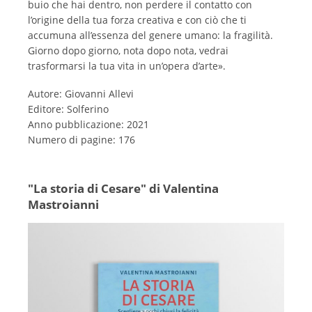
buio che hai dentro, non perdere il contatto con
l’origine della tua forza creativa e con ciò che ti
accumuna all’essenza del genere umano: la fragilità.
Giorno dopo giorno, nota dopo nota, vedrai
trasformarsi la tua vita in un’opera d’arte».
Autore: Giovanni Allevi
Editore: Solferino
Anno pubblicazione: 2021
Numero di pagine: 176
"La storia di Cesare" di Valentina
Mastroianni