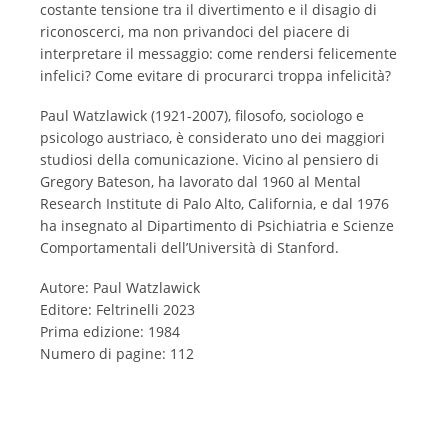
costante tensione tra il divertimento e il disagio di
riconoscerci, ma non privandoci del piacere di
interpretare il messaggio: come rendersi felicemente
infelici? Come evitare di procurarci troppa infelicità?
Paul Watzlawick (1921-2007), filosofo, sociologo e
psicologo austriaco, è considerato uno dei maggiori
studiosi della comunicazione. Vicino al pensiero di
Gregory Bateson, ha lavorato dal 1960 al Mental
Research Institute di Palo Alto, California, e dal 1976
ha insegnato al Dipartimento di Psichiatria e Scienze
Comportamentali dell’Università di Stanford.
Autore: Paul Watzlawick
Editore: Feltrinelli 2023
Prima edizione: 1984
Numero di pagine: 112