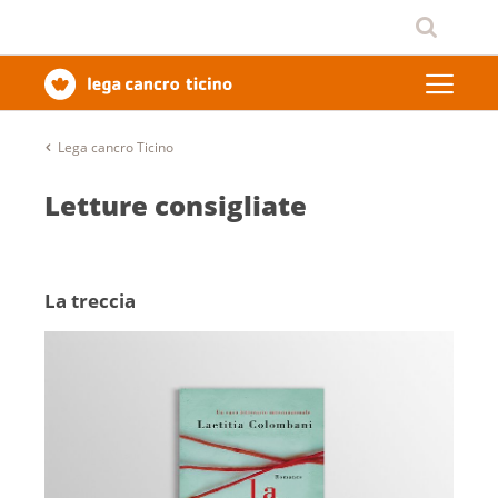
Lega cancro Ticino
Letture consigliate
La treccia