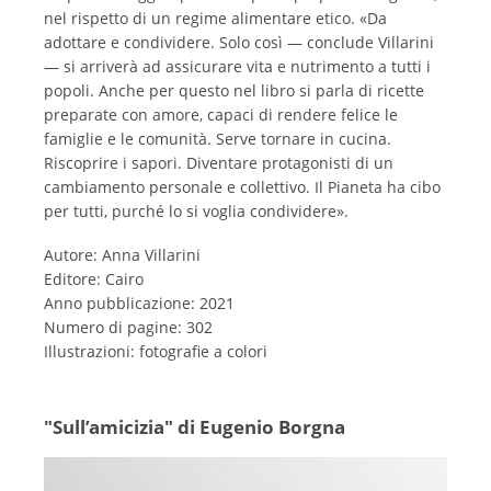
nel rispetto di un regime alimentare etico. «Da
adottare e condividere. Solo così — conclude Villarini
— si arriverà ad assicurare vita e nutrimento a tutti i
popoli. Anche per questo nel libro si parla di ricette
preparate con amore, capaci di rendere felice le
famiglie e le comunità. Serve tornare in cucina.
Riscoprire i sapori. Diventare protagonisti di un
cambiamento personale e collettivo. Il Pianeta ha cibo
per tutti, purché lo si voglia condividere».
Autore: Anna Villarini
Editore: Cairo
Anno pubblicazione: 2021
Numero di pagine: 302
Illustrazioni: fotografie a colori
"Sull’amicizia" di Eugenio Borgna