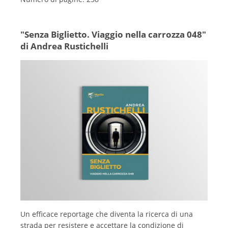
"Senza Biglietto. Viaggio nella carrozza 048"
di Andrea Rustichelli
Un efficace reportage che diventa la ricerca di una
strada per resistere e accettare la condizione di