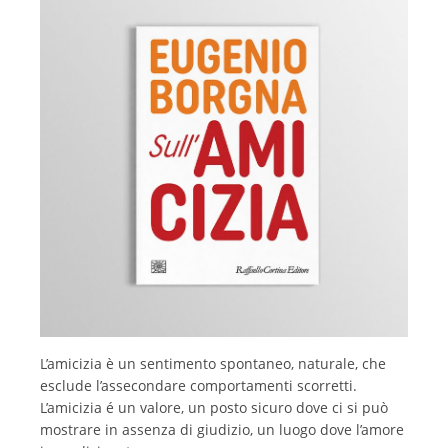
L’amicizia è un sentimento spontaneo, naturale, che
esclude l’assecondare comportamenti scorretti.
L’amicizia é un valore, un posto sicuro dove ci si può
mostrare in assenza di giudizio, un luogo dove l’amore