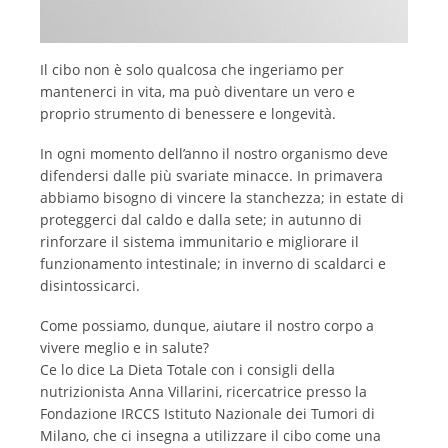
Il cibo non è solo qualcosa che ingeriamo per
mantenerci in vita, ma può diventare un vero e
proprio strumento di benessere e longevità.
In ogni momento dell’anno il nostro organismo deve
difendersi dalle più svariate minacce. In primavera
abbiamo bisogno di vincere la stanchezza; in estate di
proteggerci dal caldo e dalla sete; in autunno di
rinforzare il sistema immunitario e migliorare il
funzionamento intestinale; in inverno di scaldarci e
disintossicarci.
Come possiamo, dunque, aiutare il nostro corpo a
vivere meglio e in salute?
Ce lo dice La Dieta Totale con i consigli della
nutrizionista Anna Villarini, ricercatrice presso la
Fondazione IRCCS Istituto Nazionale dei Tumori di
Milano, che ci insegna a utilizzare il cibo come una