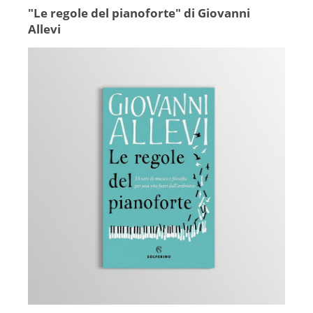
"Le regole del pianoforte" di Giovanni
Allevi