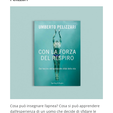
Cosa può insegnare l’apnea? Cosa si può apprendere
dall’esperienza di un uomo che decide di sfidare le