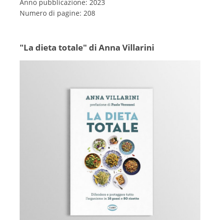
Anno pubblicazione: 2023
Numero di pagine: 208
"La dieta totale" di Anna Villarini