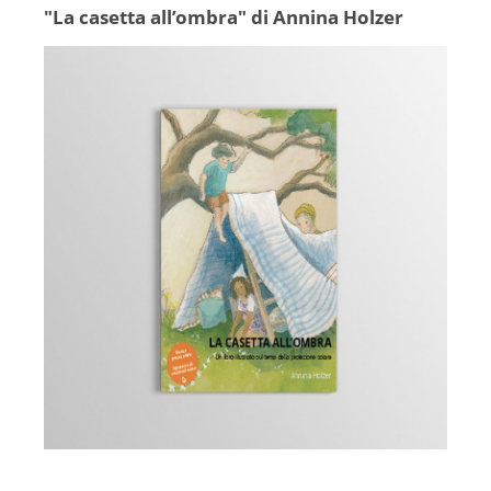
"La casetta all’ombra" di Annina Holzer