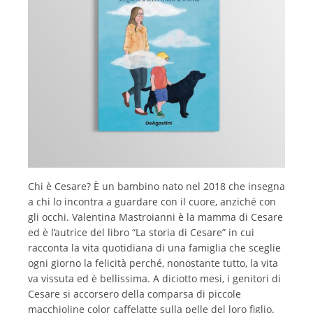
Chi è Cesare? È un bambino nato nel 2018 che insegna
a chi lo incontra a guardare con il cuore, anziché con
gli occhi. Valentina Mastroianni è la mamma di Cesare
ed è l’autrice del libro “La storia di Cesare” in cui
racconta la vita quotidiana di una famiglia che sceglie
ogni giorno la felicità perché, nonostante tutto, la vita
va vissuta ed è bellissima. A diciotto mesi, i genitori di
Cesare si accorsero della comparsa di piccole
macchioline color caffelatte sulla pelle del loro figlio.