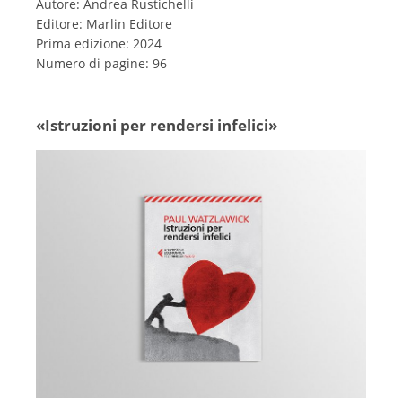
Autore: Andrea Rustichelli
Editore: Marlin Editore
Prima edizione: 2024
Numero di pagine: 96
«Istruzioni per rendersi infelici»