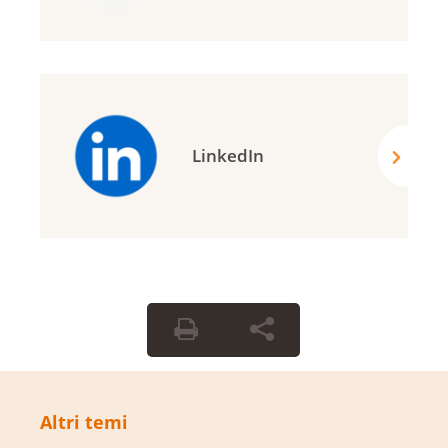
LinkedIn
Altri temi