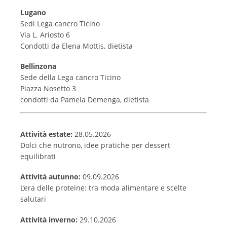
Lugano
Sedi Lega cancro Ticino
Via L. Ariosto 6
Condotti da Elena Mottis, dietista
Bellinzona
Sede della Lega cancro Ticino
Piazza Nosetto 3
condotti da Pamela Demenga, dietista
Attività estate:
28.05.2026
Dolci che nutrono, idee pratiche per dessert
equilibrati
Attività autunno:
09.09.2026
L’era delle proteine: tra moda alimentare e scelte
salutari
Attività inverno:
29.10.2026