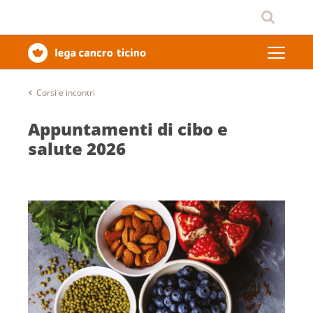
Corsi e incontri
Appuntamenti di cibo e
salute 2026