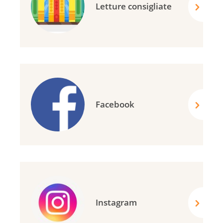
Letture consigliate
Facebook
Instagram