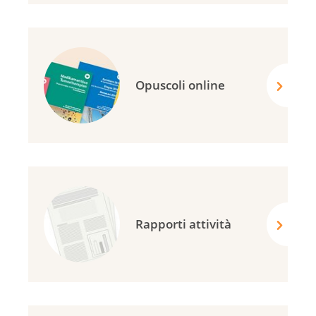
Opuscoli online
Rapporti attività