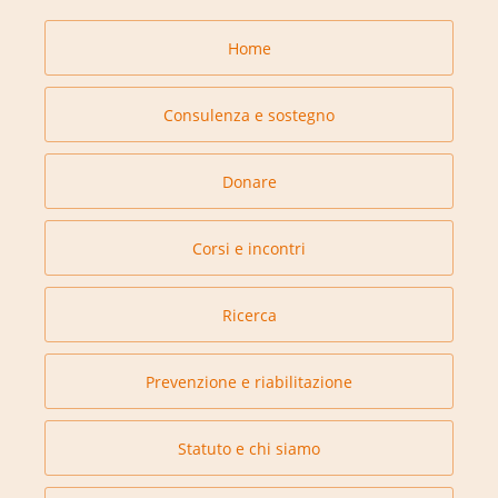
Home
Consulenza e sostegno
Donare
Corsi e incontri
Ricerca
Prevenzione e riabilitazione
Statuto e chi siamo