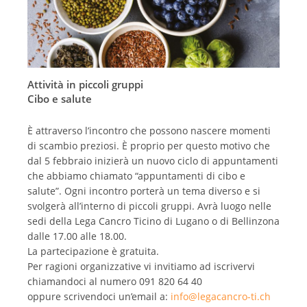
Attività in piccoli gruppi
Cibo e salute
È attraverso l’incontro che possono nascere momenti
di scambio preziosi. È proprio per questo motivo che
dal 5 febbraio inizierà un nuovo ciclo di appuntamenti
che abbiamo chiamato “appuntamenti di cibo e
salute”. Ogni incontro porterà un tema diverso e si
svolgerà all’interno di piccoli gruppi. Avrà luogo nelle
sedi della Lega Cancro Ticino di Lugano o di Bellinzona
dalle 17.00 alle 18.00.
La partecipazione è gratuita.
Per ragioni organizzative vi invitiamo ad iscrivervi
chiamandoci al numero 091 820 64 40
oppure scrivendoci un’email a:
info@legacancro-ti.ch