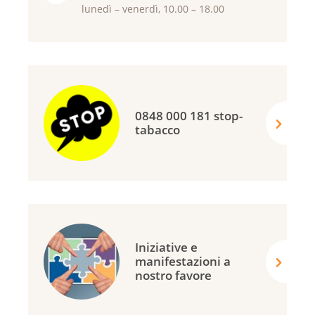
lunedì – venerdì, 10.00 – 18.00
0848 000 181 stop-
tabacco
Iniziative e
manifestazioni a
nostro favore