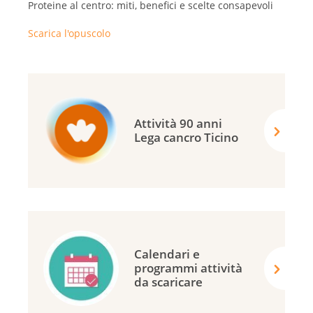
Proteine al centro: miti, benefici e scelte consapevoli
Scarica l'opuscolo
Attività 90 anni
Lega cancro Ticino
Calendari e
programmi attività
da scaricare