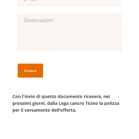
Con l'invio di questo documento riceverà, nei
prossimi giorni, dalla Lega cancro Ticino la polizza
per il versamento dell'offerta.