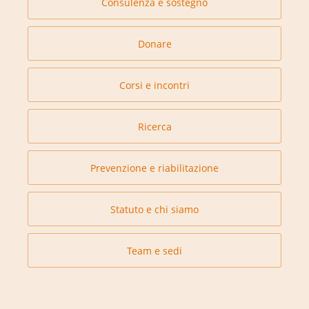
Consulenza e sostegno
Donare
Corsi e incontri
Ricerca
Prevenzione e riabilitazione
Statuto e chi siamo
Team e sedi