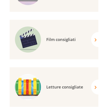
Film consigliati
Letture consigliate