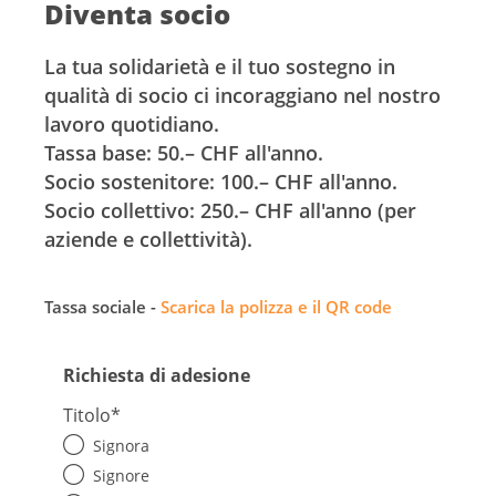
Diventa socio
La tua solidarietà e il tuo sostegno in
qualità di socio ci incoraggiano nel nostro
lavoro quotidiano.
Tassa base: 50.– CHF all'anno.
Socio sostenitore: 100.– CHF all'anno.
Socio collettivo: 250.– CHF all'anno (per
aziende e collettività).
Tassa sociale -
Scarica la polizza e il QR code
Richiesta di adesione
Titolo
*
Signora
Signore