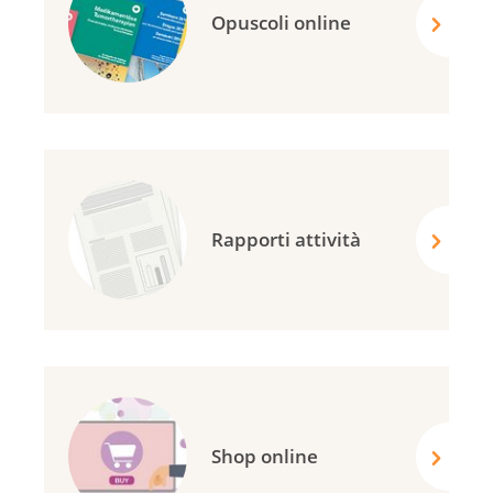
Opuscoli online
Rapporti attività
Shop online