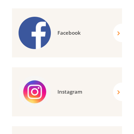
Facebook
Instagram