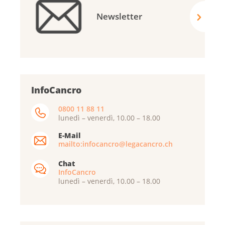
Newsletter
InfoCancro
0800 11 88 11
lunedì – venerdì, 10.00 – 18.00
E-Mail
mailto:infocancro@legacancro.ch
Chat
InfoCancro
lunedì – venerdì, 10.00 – 18.00