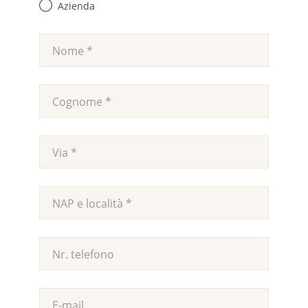
Azienda