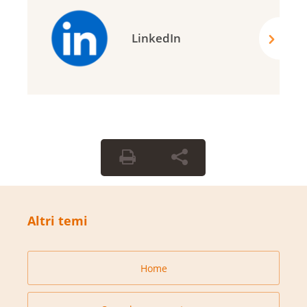
LinkedIn
Altri temi
Home