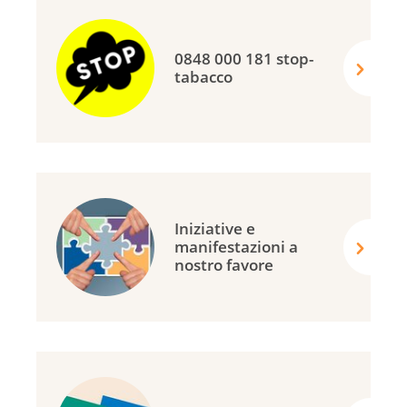
0848 000 181 stop-
tabacco
Iniziative e
manifestazioni a
nostro favore