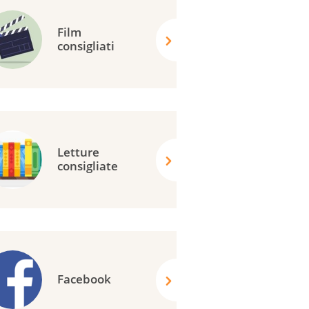
Film
consigliati
Letture
consigliate
Facebook