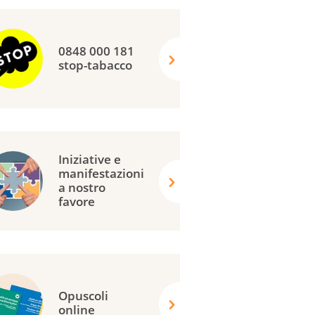
0848 000 181
stop-tabacco
Iniziative e
manifestazioni
a nostro
favore
Opuscoli
online