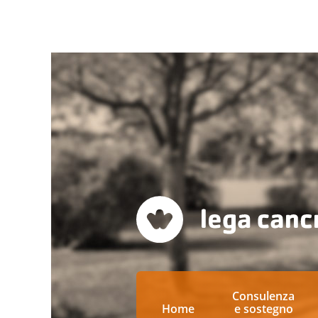
Consulenza
Home
e sostegno