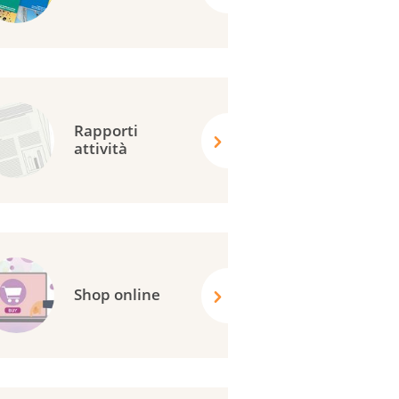
Rapporti
attività
Shop online