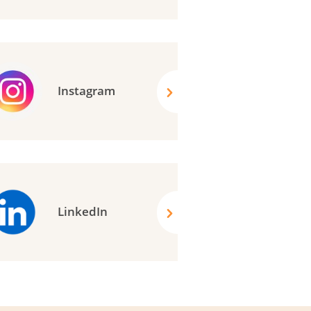
Instagram
LinkedIn