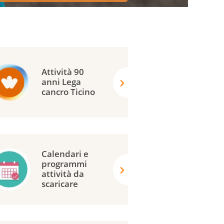
Attività 90
anni Lega
cancro Ticino
Calendari e
programmi
attività da
scaricare