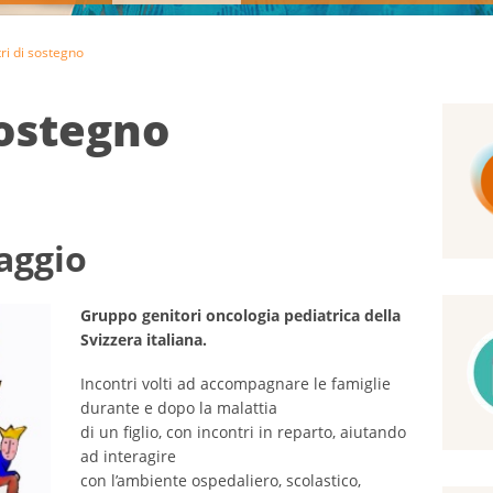
ri di sostegno
sostegno
aggio
Gruppo genitori oncologia pediatrica della
Svizzera italiana.
Incontri volti ad accompagnare le famiglie
durante e dopo la malattia
di un figlio, con incontri in reparto, aiutando
ad interagire
con l’ambiente ospedaliero, scolastico,