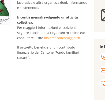
lavorativo e altre organizzazioni, informando
e sostenendo.
Incontri mensili svolgendo un'attività
collettiva.
Per maggiori informazioni e iscrizioni:
seguire i social della Lega cancro Ticino e/o
consultare il sito
insiemeconcoraggio.ch
In
Il progetto beneficia di un contributo
finanziario dal Cantone (Fondo familiari
curanti).