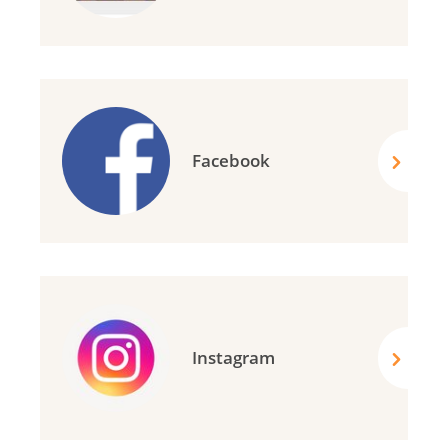
Facebook
Instagram