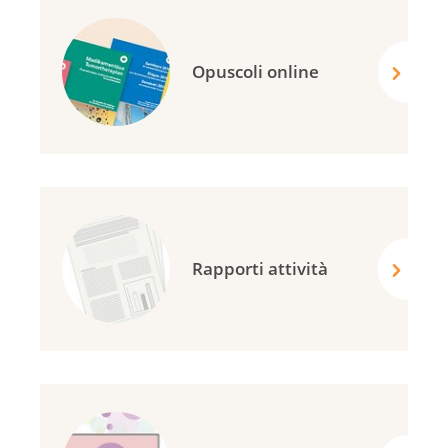
Opuscoli online
Rapporti attività