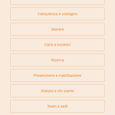
Consulenza e sostegno
Donare
Corsi e incontri
Ricerca
Prevenzione e riabilitazione
Statuto e chi siamo
Team e sedi