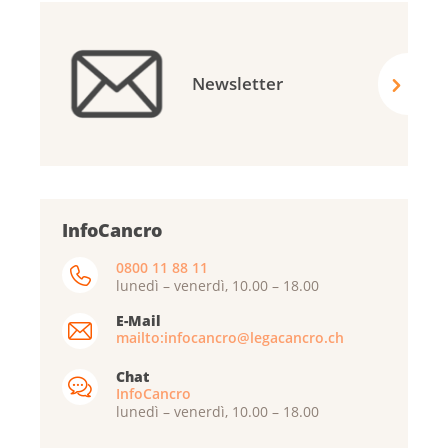
Newsletter
InfoCancro
0800 11 88 11
lunedì – venerdì, 10.00 – 18.00
E-Mail
mailto:infocancro@legacancro.ch
Chat
InfoCancro
lunedì – venerdì, 10.00 – 18.00