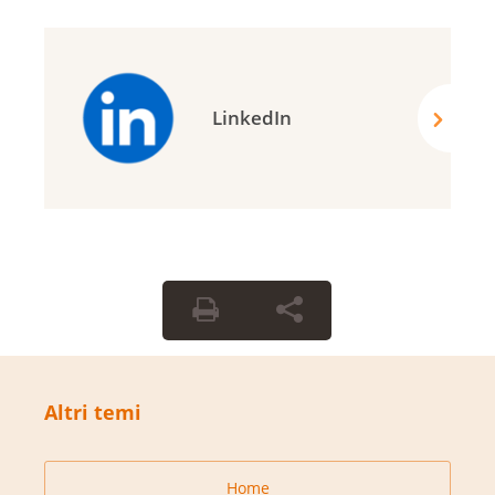
LinkedIn
Altri temi
Home