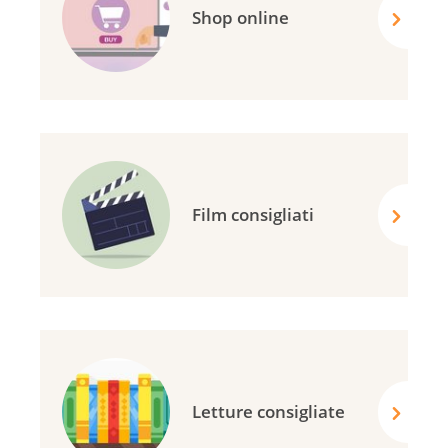
Shop online
Film consigliati
Letture consigliate