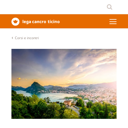
Corsi e incontri