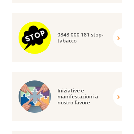
0848 000 181 stop-
tabacco
Iniziative e
manifestazioni a
nostro favore