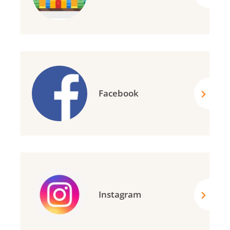
Facebook
Instagram