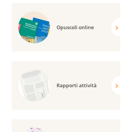
Opuscoli online
Rapporti attività