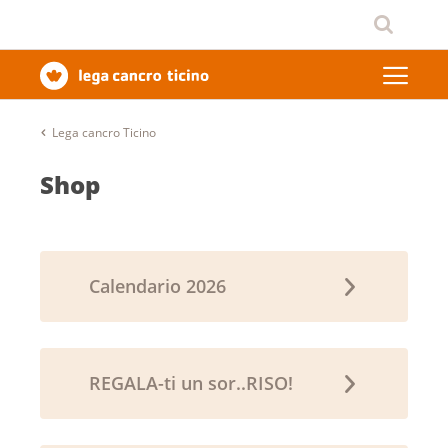
Lega cancro Ticino
Shop
Calendario 2026
REGALA-ti un sor..RISO!