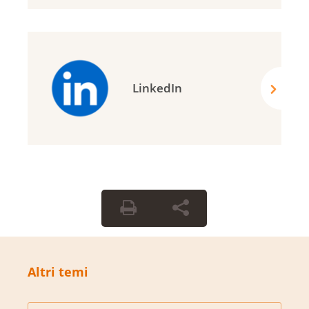
LinkedIn
Altri temi