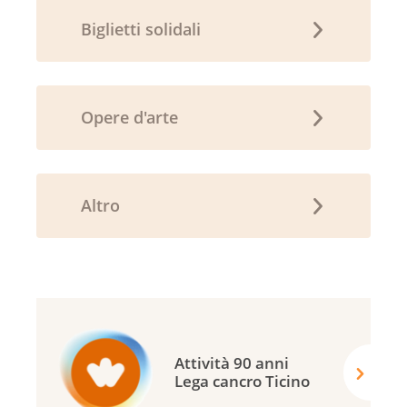
Biglietti solidali
Opere d'arte
Altro
Attività 90 anni
Lega cancro Ticino