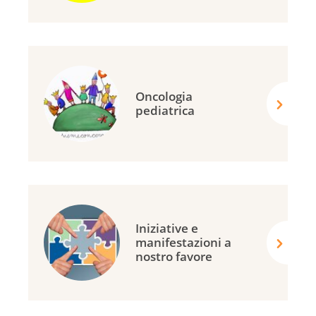
Oncologia
pediatrica
Iniziative e
manifestazioni a
nostro favore