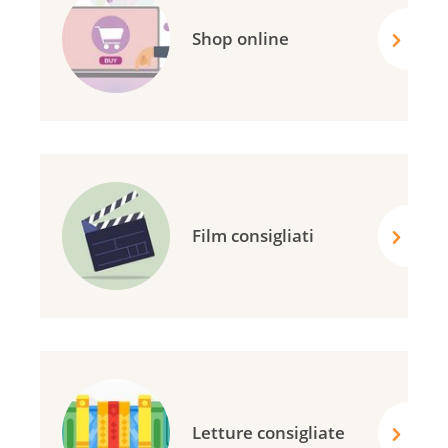
Shop online
Film consigliati
Letture consigliate