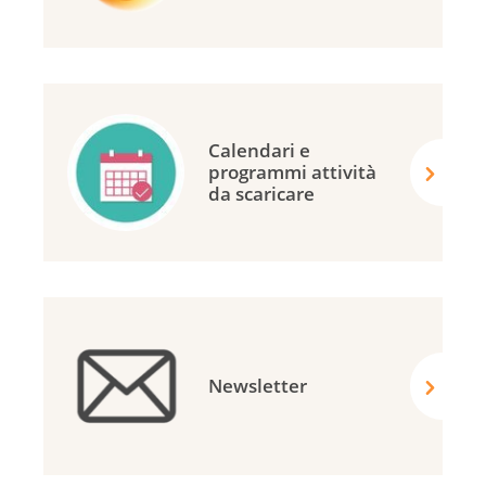
Calendari e
programmi attività
da scaricare
Newsletter