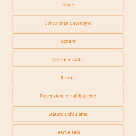
Home
Consulenza e sostegno
Donare
Corsi e incontri
Ricerca
Prevenzione e riabilitazione
Statuto e chi siamo
Team e sedi