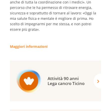
anche di tutta la coordinazione con i medici». Un
percorso che le ha permesso di ritrovare energia,
sicurezza e soprattutto di tornare al lavoro: «Oggi la
mia salute fisica e mentale è migliore di prima. Ho
scelto di impegnarmi per me stessa, e non potrei
essere più grata».
Maggiori informazioni
Attività 90 anni
Lega cancro Ticino