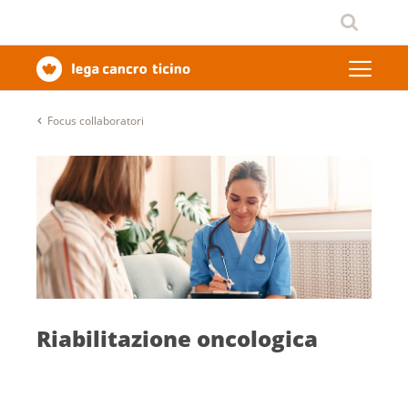
Focus collaboratori
Riabilitazione oncologica