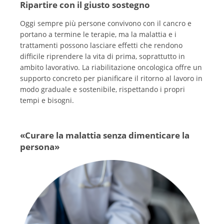
Ripartire con il giusto sostegno
Oggi sempre più persone convivono con il cancro e
portano a termine le terapie, ma la malattia e i
trattamenti possono lasciare effetti che rendono
difficile riprendere la vita di prima, soprattutto in
ambito lavorativo. La riabilitazione oncologica offre un
supporto concreto per pianificare il ritorno al lavoro in
modo graduale e sostenibile, rispettando i propri
tempi e bisogni.
«Curare la malattia senza dimenticare la
persona»