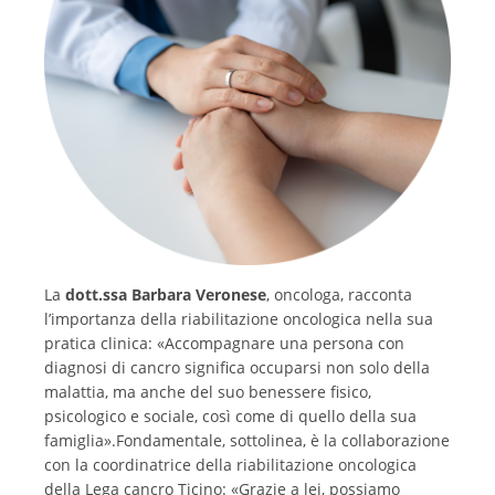
La
dott.ssa Barbara Veronese
, oncologa, racconta
l’importanza della riabilitazione oncologica nella sua
pratica clinica: «Accompagnare una persona con
diagnosi di cancro significa occuparsi non solo della
malattia, ma anche del suo benessere fisico,
psicologico e sociale, così come di quello della sua
famiglia».Fondamentale, sottolinea, è la collaborazione
con la coordinatrice della riabilitazione oncologica
della Lega cancro Ticino: «Grazie a lei, possiamo