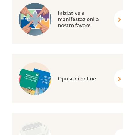
Iniziative e
manifestazioni a
nostro favore
Opuscoli online