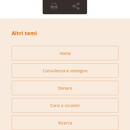
Altri temi
Home
Consulenza e sostegno
Donare
Corsi e incontri
Ricerca