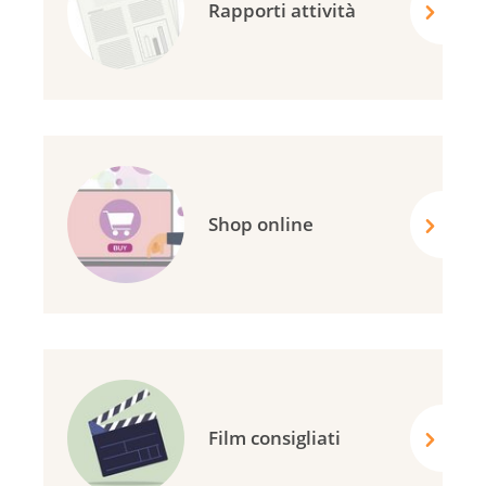
Rapporti attività
Shop online
Film consigliati