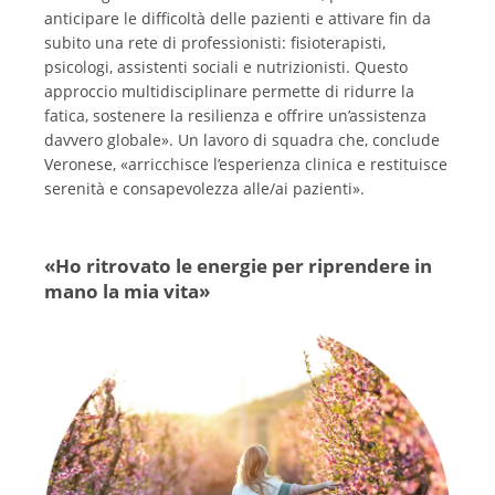
anticipare le difficoltà delle pazienti e attivare fin da
subito una rete di professionisti: fisioterapisti,
psicologi, assistenti sociali e nutrizionisti. Questo
approccio multidisciplinare permette di ridurre la
fatica, sostenere la resilienza e offrire un’assistenza
davvero globale». Un lavoro di squadra che, conclude
Veronese, «arricchisce l’esperienza clinica e restituisce
serenità e consapevolezza alle/ai pazienti».
«Ho ritrovato le energie per riprendere in
mano la mia vita»