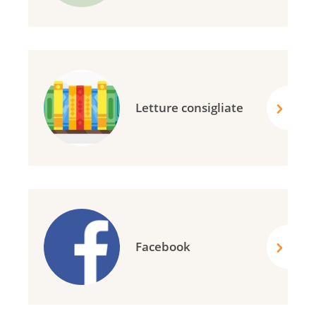
Letture consigliate
Facebook