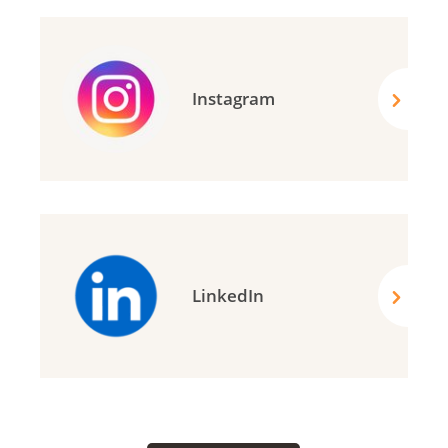
Instagram
LinkedIn