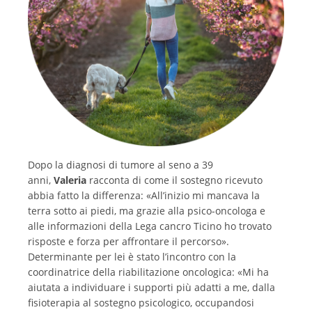
Dopo la diagnosi di tumore al seno a 39
anni,
Valeria
racconta di come il sostegno ricevuto
abbia fatto la differenza: «All’inizio mi mancava la
terra sotto ai piedi, ma grazie alla psico-oncologa e
alle informazioni della Lega cancro Ticino ho trovato
risposte e forza per affrontare il percorso».
Determinante per lei è stato l’incontro con la
coordinatrice della riabilitazione oncologica: «Mi ha
aiutata a individuare i supporti più adatti a me, dalla
fisioterapia al sostegno psicologico, occupandosi