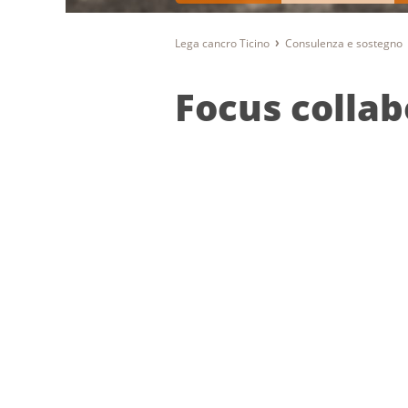
Lega cancro Ticino
Consulenza e sostegno
Focus collab