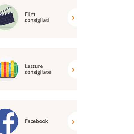
Film
consigliati
Letture
consigliate
Facebook