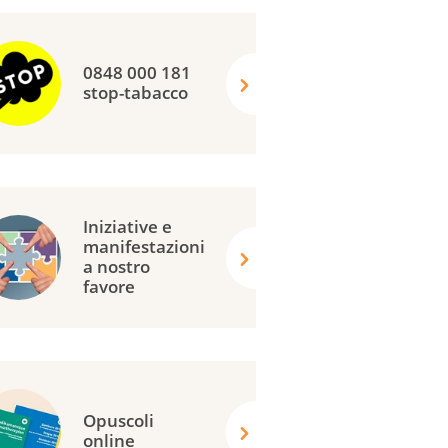
0848 000 181
stop-tabacco
Iniziative e
manifestazioni
a nostro
favore
Opuscoli
online