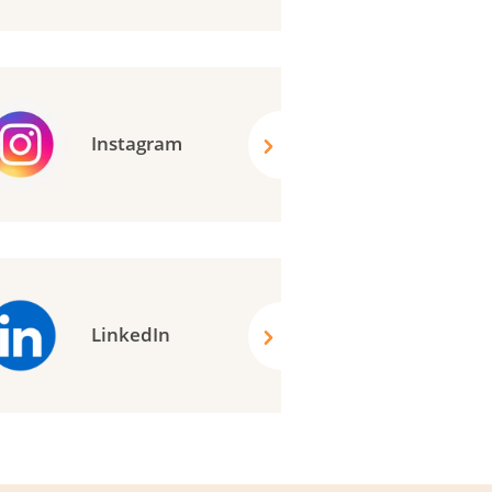
Instagram
LinkedIn