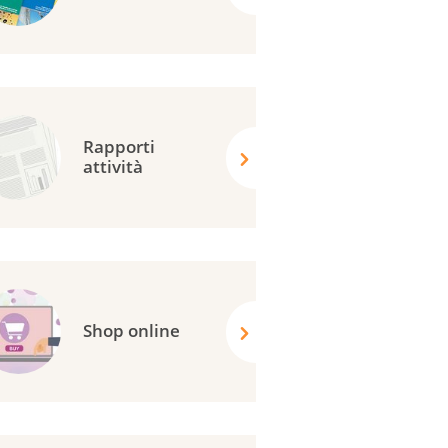
Rapporti
attività
Shop online