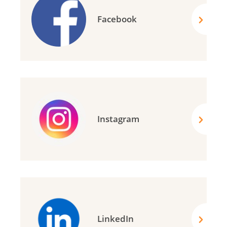
Facebook
Instagram
LinkedIn