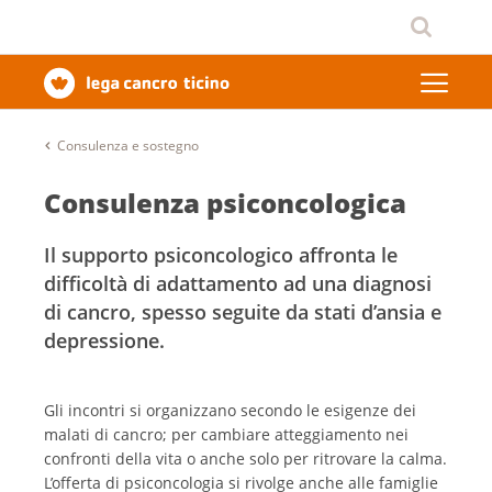
Consulenza e sostegno
Consulenza psiconcologica
Il supporto psiconcologico affronta le
difficoltà di adattamento ad una diagnosi
di cancro, spesso seguite da stati d’ansia e
depressione.
Gli incontri si organizzano secondo le esigenze dei
malati di cancro; per cambiare atteggiamento nei
confronti della vita o anche solo per ritrovare la calma.
L’offerta di psiconcologia si rivolge anche alle famiglie