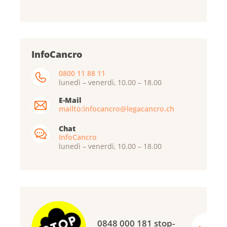
InfoCancro
0800 11 88 11
lunedì – venerdì, 10.00 – 18.00
E-Mail
mailto:infocancro@legacancro.ch
Chat
InfoCancro
lunedì – venerdì, 10.00 – 18.00
0848 000 181 stop-