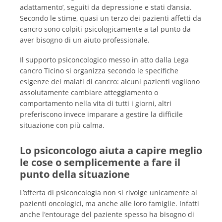
adattamento’, seguiti da depressione e stati d’ansia.
Secondo le stime, quasi un terzo dei pazienti affetti da
cancro sono colpiti psicologicamente a tal punto da
aver bisogno di un aiuto professionale.
Il supporto psiconcologico messo in atto dalla Lega
cancro Ticino si organizza secondo le specifiche
esigenze dei malati di cancro: alcuni pazienti vogliono
assolutamente cambiare atteggiamento o
comportamento nella vita di tutti i giorni, altri
preferiscono invece imparare a gestire la difficile
situazione con più calma.
Lo psiconcologo aiuta a capire meglio
le cose o semplicemente a fare il
punto della situazione
L’offerta di psiconcologia non si rivolge unicamente ai
pazienti oncologici, ma anche alle loro famiglie. Infatti
anche l'entourage del paziente spesso ha bisogno di