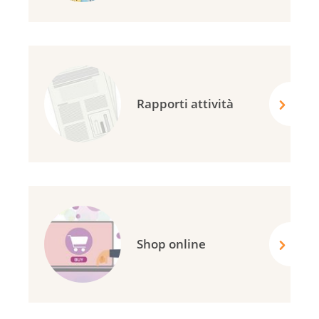
Rapporti attività
Shop online