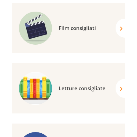
Film consigliati
Letture consigliate