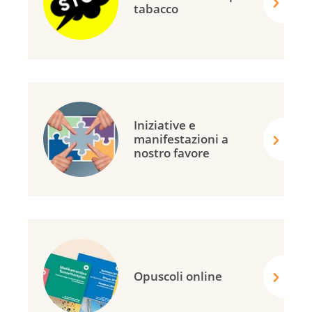
tabacco
Iniziative e
manifestazioni a
nostro favore
Opuscoli online