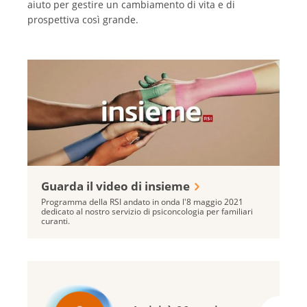
aiuto per gestire un cambiamento di vita e di
prospettiva così grande.
Guarda il video di insieme
Programma della RSI andato in onda l'8 maggio 2021
dedicato al nostro servizio di psiconcologia per familiari
curanti.