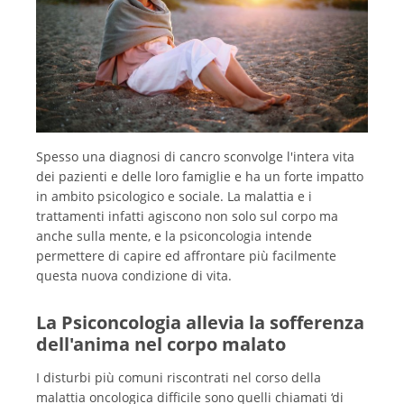
Spesso una diagnosi di cancro sconvolge l'intera vita
dei pazienti e delle loro famiglie e ha un forte impatto
in ambito psicologico e sociale. La malattia e i
trattamenti infatti agiscono non solo sul corpo ma
anche sulla mente, e la psiconcologia intende
permettere di capire ed affrontare più facilmente
questa nuova condizione di vita.
La Psiconcologia allevia la sofferenza
dell'anima nel corpo malato
I disturbi più comuni riscontrati nel corso della
malattia oncologica difficile sono quelli chiamati ‘di