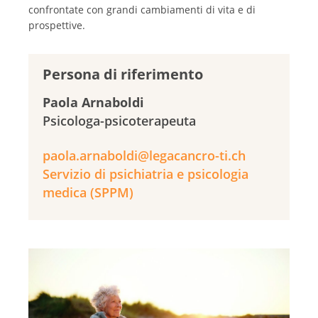
confrontate con grandi cambiamenti di vita e di
prospettive.
Persona di riferimento
Paola Arnaboldi
Psicologa-psicoterapeuta
paola.arnaboldi@legacancro-ti.ch
Servizio di psichiatria e psicologia
medica (SPPM)