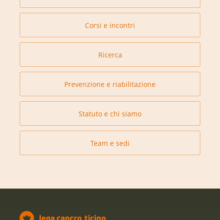
Corsi e incontri
Ricerca
Prevenzione e riabilitazione
Statuto e chi siamo
Team e sedi