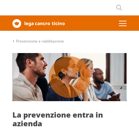
Prevenzione e riabilitazione
La prevenzione entra in
azienda